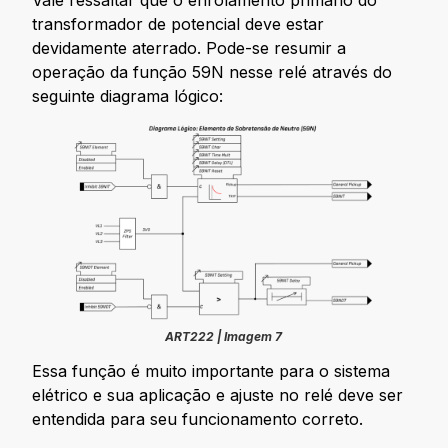
Vale ressaltar que o enrolamento primário do
transformador de potencial deve estar
devidamente aterrado. Pode-se resumir a
operação da função 59N nesse relé através do
seguinte diagrama lógico:
ART222 | Imagem 7
Essa função é muito importante para o sistema
elétrico e sua aplicação e ajuste no relé deve ser
entendida para seu funcionamento correto.