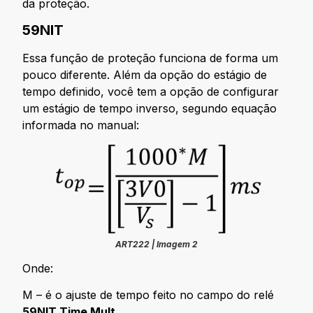
da proteção.
59NIT
Essa função de proteção funciona de forma um
pouco diferente. Além da opção do estágio de
tempo definido, você tem a opção de configurar
um estágio de tempo inverso, segundo equação
informada no manual:
ART222 | Imagem 2
Onde:
M – é o ajuste de tempo feito no campo do relé
59NIT Time Mult