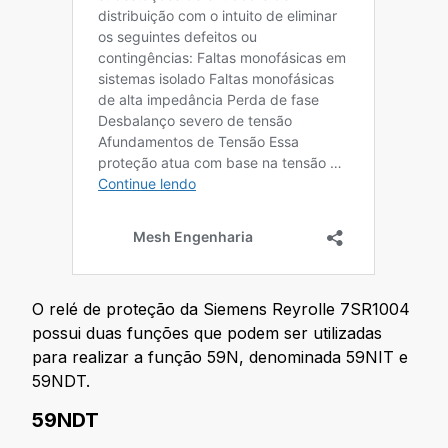
O relé de proteção da Siemens Reyrolle 7SR1004
possui duas funções que podem ser utilizadas
para realizar a função 59N, denominada 59NIT e
59NDT.
59NDT