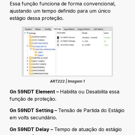
Essa função funciona de forma convencional,
ajustando um tempo definido para um único
estágio dessa proteção.
ART222 | Imagem 1
Gn 59NDT Element –
Habilita ou Desabilita essa
função de proteção.
Gn 59NDT Setting –
Tensão de Partida do Estágio
em volts secundário.
Gn 59NDT Delay –
Tempo de atuação do estágio