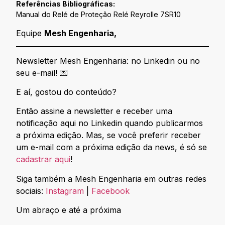
Referências Bibliográficas:
Manual do Relé de Proteção Relé Reyrolle 7SR10
Equipe
Mesh Engenharia,
Newsletter Mesh Engenharia: no Linkedin ou no
seu e-mail! 💌
E aí, gostou do conteúdo?
Então assine a newsletter e receber uma
notificação aqui no Linkedin quando publicarmos
a próxima edição. Mas, se você preferir receber
um e-mail com a próxima edição da news, é só se
cadastrar aqui
!
Siga também a Mesh Engenharia em outras redes
sociais:
Instagram
|
Facebook
Um abraço e até a próxima