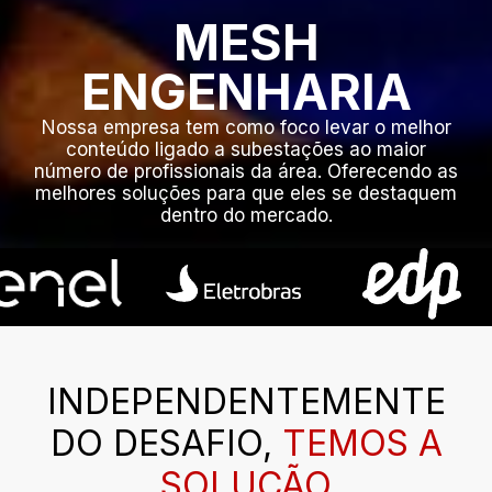
MESH
ENGENHARIA
Nossa empresa tem como foco levar o melhor
conteúdo ligado a subestações ao maior
número de profissionais da área. Oferecendo as
melhores soluções para que eles se destaquem
dentro do mercado.
INDEPENDENTEMENTE
DO DESAFIO,
TEMOS A
SOLUÇÃO