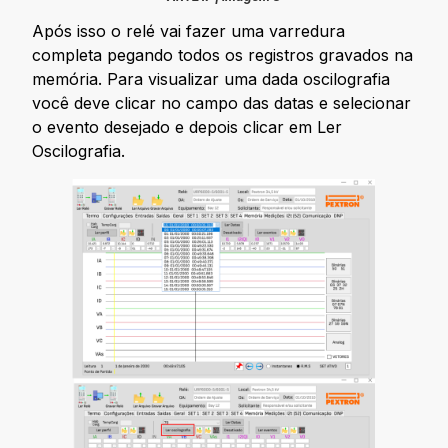
Após isso o relé vai fazer uma varredura
completa pegando todos os registros gravados na
memória. Para visualizar uma dada oscilografia
você deve clicar no campo das datas e selecionar
o evento desejado e depois clicar em Ler
Oscilografia.