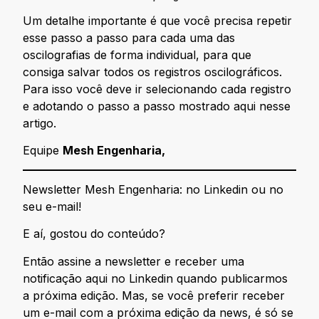
Um detalhe importante é que você precisa repetir
esse passo a passo para cada uma das
oscilografias de forma individual, para que
consiga salvar todos os registros oscilográficos.
Para isso você deve ir selecionando cada registro
e adotando o passo a passo mostrado aqui nesse
artigo.
Equipe
Mesh Engenharia,
Newsletter Mesh Engenharia: no Linkedin ou no
seu e-mail!
E aí, gostou do conteúdo?
Então assine a newsletter e receber uma
notificação aqui no Linkedin quando publicarmos
a próxima edição. Mas, se você preferir receber
um e-mail com a próxima edição da news, é só se