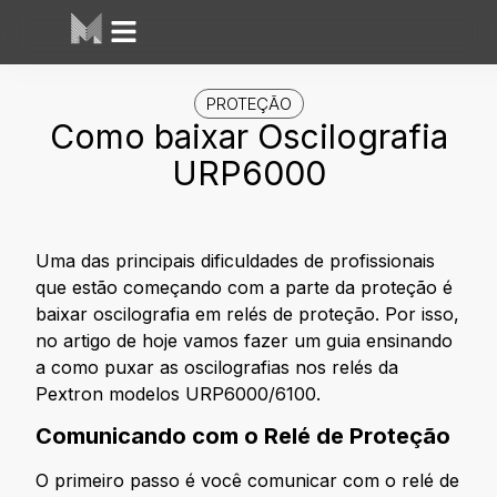
PROTEÇÃO
Como baixar Oscilografia
URP6000
Uma das principais dificuldades de profissionais
que estão começando com a parte da proteção é
baixar oscilografia em relés de proteção. Por isso,
no artigo de hoje vamos fazer um guia ensinando
a como puxar as oscilografias nos relés da
Pextron modelos URP6000/6100.
Comunicando com o Relé de Proteção
O primeiro passo é você comunicar com o relé de