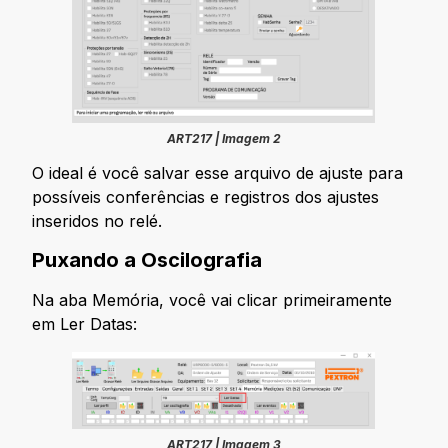
ART217 | Imagem 2
O ideal é você salvar esse arquivo de ajuste para
possíveis conferências e registros dos ajustes
inseridos no relé.
Puxando a Oscilografia
Na aba Memória, você vai clicar primeiramente
em Ler Datas:
ART217 | Imagem 3