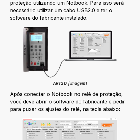
proteção utilizando um Notbook. Para isso será
necessário utilizar um cabo USB2.0 e ter o
software do fabricante instalado.
ART217 | Imagem1
Após conectar o Notbook no relé de proteção,
você deve abrir o software do fabricante e pedir
para puxar os ajustes do relé, na tecla abaixo: