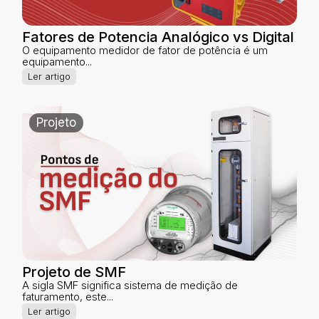
Fatores de Potencia Analógico vs Digital
O equipamento medidor de fator de potência é um
equipamento...
Ler artigo
Projeto
Projeto de SMF
A sigla SMF significa sistema de medição de
faturamento, este...
Ler artigo