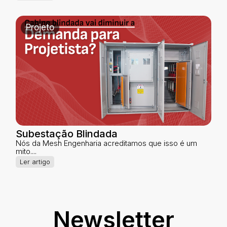
Projeto
Subestação Blindada
Nós da Mesh Engenharia acreditamos que isso é um
mito....
Ler artigo
Newsletter