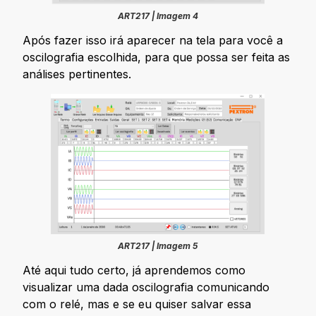
ART217 | Imagem 4
Após fazer isso irá aparecer na tela para você a
oscilografia escolhida, para que possa ser feita as
análises pertinentes.
ART217 | Imagem 5
Até aqui tudo certo, já aprendemos como
visualizar uma dada oscilografia comunicando
com o relé, mas e se eu quiser salvar essa