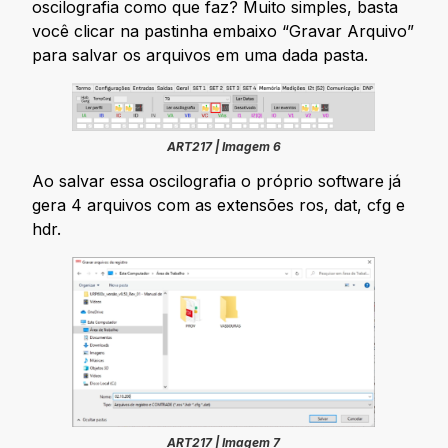
oscilografia como que faz? Muito simples, basta
você clicar na pastinha embaixo “Gravar Arquivo”
para salvar os arquivos em uma dada pasta.
ART217 | Imagem 6
Ao salvar essa oscilografia o próprio software já
gera 4 arquivos com as extensões ros, dat, cfg e
hdr.
ART217 | Imagem 7