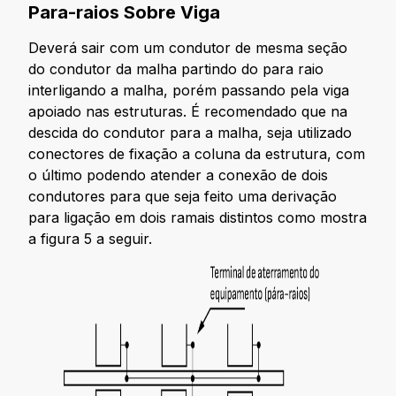
Para-raios Sobre Viga
Deverá sair com um condutor de mesma seção
do condutor da malha partindo do para raio
interligando a malha, porém passando pela viga
apoiado nas estruturas. É recomendado que na
descida do condutor para a malha, seja utilizado
conectores de fixação a coluna da estrutura, com
o último podendo atender a conexão de dois
condutores para que seja feito uma derivação
para ligação em dois ramais distintos como mostra
a figura 5 a seguir.