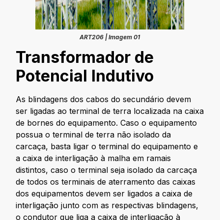
ART206 | Imagem 01
Transformador de
Potencial Indutivo
As blindagens dos cabos do secundário devem
ser ligadas ao terminal de terra localizada na caixa
de bornes do equipamento. Caso o equipamento
possua o terminal de terra não isolado da
carcaça, basta ligar o terminal do equipamento e
a caixa de interligação à malha em ramais
distintos, caso o terminal seja isolado da carcaça
de todos os terminais de aterramento das caixas
dos equipamentos devem ser ligados a caixa de
interligação junto com as respectivas blindagens,
o condutor que liga a caixa de interligação à