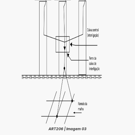
ART206 | Imagem 03