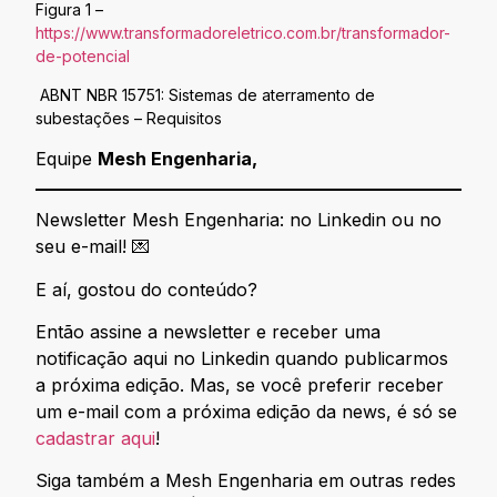
Figura 1 –
https://www.transformadoreletrico.com.br/transformador-
de-potencial
ABNT NBR 15751: Sistemas de aterramento de
subestações – Requisitos
Equipe
Mesh Engenharia,
Newsletter Mesh Engenharia: no Linkedin ou no
seu e-mail! 💌
E aí, gostou do conteúdo?
Então assine a newsletter e receber uma
notificação aqui no Linkedin quando publicarmos
a próxima edição. Mas, se você preferir receber
um e-mail com a próxima edição da news, é só se
cadastrar aqui
!
Siga também a Mesh Engenharia em outras redes