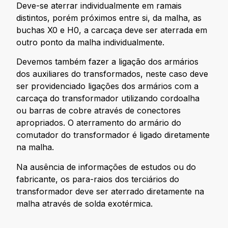
Deve-se aterrar individualmente em ramais
distintos, porém próximos entre si, da malha, as
buchas X0 e H0, a carcaça deve ser aterrada em
outro ponto da malha individualmente.
Devemos também fazer a ligação dos armários
dos auxiliares do transformados, neste caso deve
ser providenciado ligações dos armários com a
carcaça do transformador utilizando cordoalha
ou barras de cobre através de conectores
apropriados. O aterramento do armário do
comutador do transformador é ligado diretamente
na malha.
Na ausência de informações de estudos ou do
fabricante, os para-raios dos terciários do
transformador deve ser aterrado diretamente na
malha através de solda exotérmica.