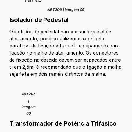
ART206 | Imagem 05
Isolador de Pedestal
O isolador de pedestal não possui terminal de
aterramento, por isso utilizamos o próprio
parafuso de fixação à base do equipamento para
ligação na malha de aterramento. Os conectores
de fixação na descida devem ser espaçados entre
si em 2,5m, é recomendado que a ligação à malha
seja feita em dois ramais distintos da malha.
ART206
|
Imagem
06
Transformador de Potência Trifásico