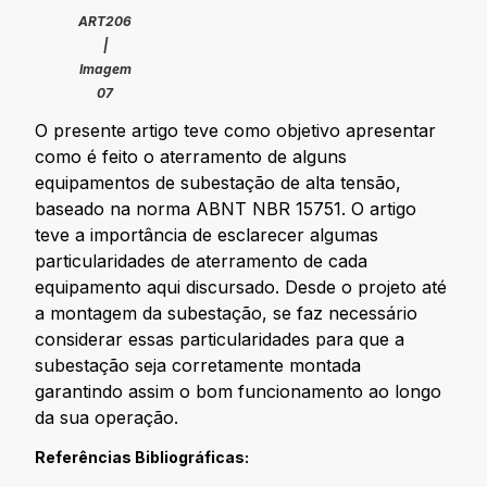
ART206
|
Imagem
07
O presente artigo teve como objetivo apresentar
como é feito o aterramento de alguns
equipamentos de subestação de alta tensão,
baseado na norma ABNT NBR 15751. O artigo
teve a importância de esclarecer algumas
particularidades de aterramento de cada
equipamento aqui discursado. Desde o projeto até
a montagem da subestação, se faz necessário
considerar essas particularidades para que a
subestação seja corretamente montada
garantindo assim o bom funcionamento ao longo
da sua operação.
Referências Bibliográficas: