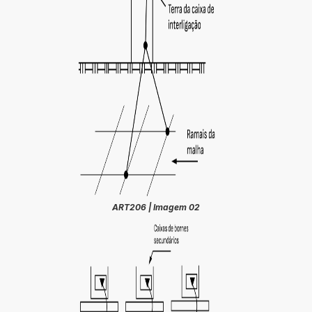
ART206 | Imagem 02