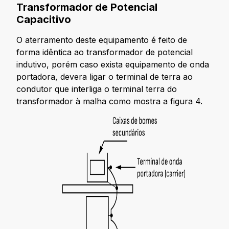
Transformador de Potencial
Capacitivo
O aterramento deste equipamento é feito de
forma idêntica ao transformador de potencial
indutivo, porém caso exista equipamento de onda
portadora, devera ligar o terminal de terra ao
condutor que interliga o terminal terra do
transformador à malha como mostra a figura 4.