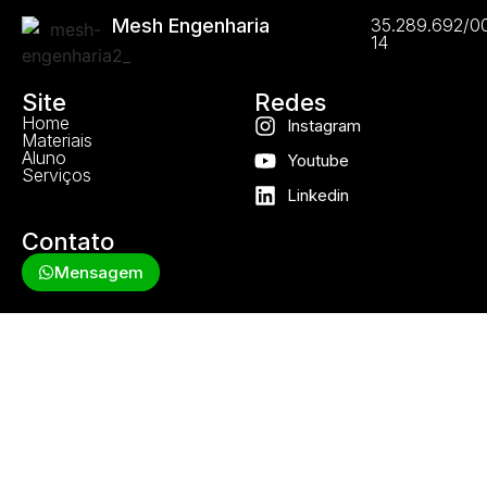
Mesh Engenharia
35.289.692/0
14
Site
Redes
Home
Instagram
Materiais
Aluno
Youtube
Serviços
Linkedin
Contato
Mensagem