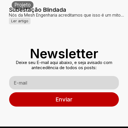
Projeto
Subestação Blindada
Nós da Mesh Engenharia acreditamos que isso é um mito....
Ler artigo
Newsletter
Deixe seu E-mail aqui abaixo, e seja avisado com
antecedência de todos os posts:
Enviar