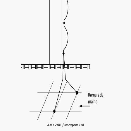
ART206 | Imagem 04