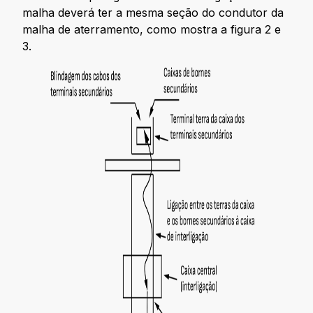
malha deverá ter a mesma seção do condutor da
malha de aterramento, como mostra a figura 2 e
3.