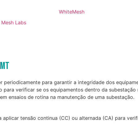
Mesh Labs
 MT
periodicamente para garantir a integridade dos equipamen
o para verificar se os equipamentos dentro da subestação
 em ensaios de rotina na manutenção de uma subestação.
aplicar tensão continua (CC) ou alternada (CA) para verif