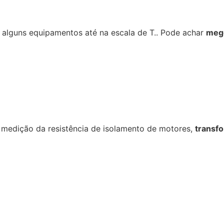
 alguns equipamentos até na escala de T.. Pode achar
meg
a medição da resistência de isolamento de motores,
transfo