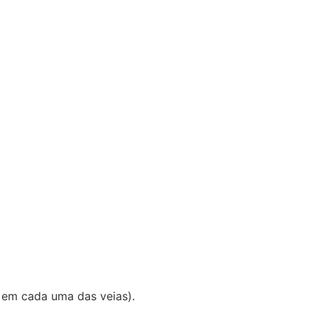
 em cada uma das veias).