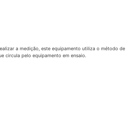
alizar a medição, este equipamento utiliza o método de
ue circula pelo equipamento em ensaio.