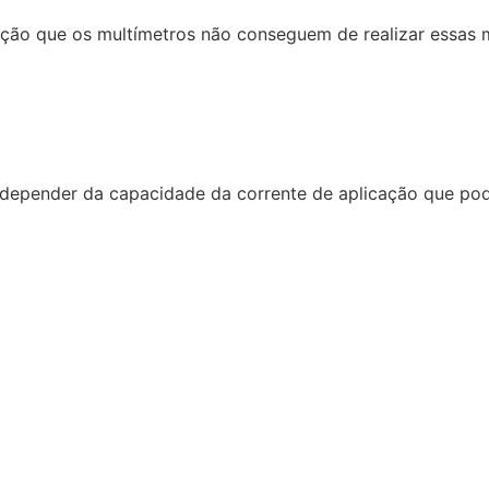
ação que os multímetros não conseguem de realizar essas 
 depender da capacidade da corrente de aplicação que pod