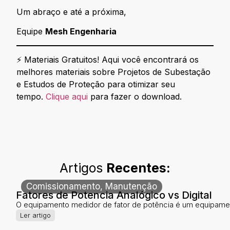
Um abraço e até a próxima,
Equipe
Mesh Engenharia
⚡ Materiais Gratuitos! Aqui você encontrará os
melhores materiais sobre Projetos de Subestação
e Estudos de Proteção para otimizar seu
tempo.
Clique aqui
para fazer o download.
Artigos
Recentes:
Comissionamento
,
Manutenção
Fatores de Potencia Analógico vs Digital
O equipamento medidor de fator de potência é um equipamen
Ler artigo