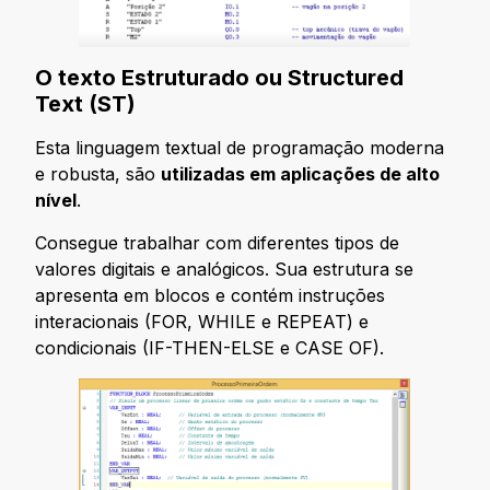
O texto Estruturado ou Structured
Text (ST)
Esta linguagem textual de programação moderna
e robusta, são
utilizadas em aplicações de alto
nível
.
Consegue trabalhar com diferentes tipos de
valores digitais e analógicos. Sua estrutura se
apresenta em blocos e contém instruções
interacionais (FOR, WHILE e REPEAT) e
condicionais (IF-THEN-ELSE e CASE OF).