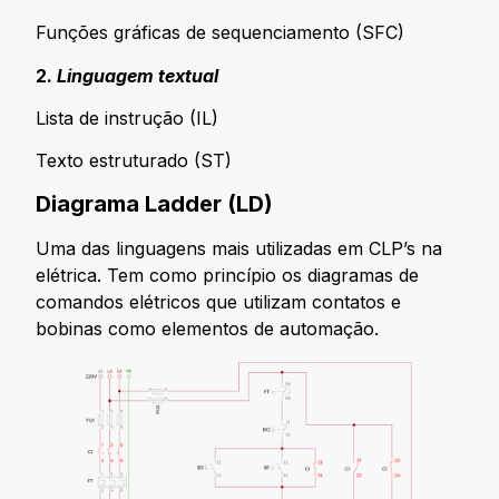
Funções gráficas de sequenciamento (SFC)
2.
Linguagem textual
Lista de instrução (IL)
Texto estruturado (ST)
Diagrama Ladder (LD)
Uma das linguagens mais utilizadas em CLP’s na
elétrica. Tem como princípio os diagramas de
comandos elétricos que utilizam contatos e
bobinas como elementos de automação.