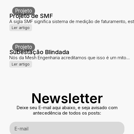
Projeto
Projeto de SMF
A sigla SMF significa sistema de medição de faturamento, este
Ler artigo
Projeto
Subestação Blindada
Nós da Mesh Engenharia acreditamos que isso é um mito....
Ler artigo
Newsletter
Deixe seu E-mail aqui abaixo, e seja avisado com
antecedência de todos os posts: