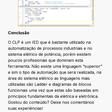
Conclusão
O CLP é um IED que é bastante utilizado na
automatização de processos industriais e no
sistema elétrico de potência, porém existem
poucos profissionais que dominam esta
ferramenta. Não existe uma linguagem “superior”
e sim o tipo de automação que será realizada, na
área do sistema elétrico as linguagens mais
utilizadas são Ladder e diagramas de blocos
funcionais uma vez que estas são baseadas em
princípios fundamentais da elétrica e eletrônica.
Gostou do conteúdo? Deixe nos comentários
suas experiências!