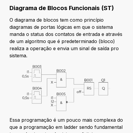
Diagrama de Blocos Funcionais (ST)
O diagrama de blocos tem como princípio
diagramas de portas lógicas em que o sistema
manda o status dos contatos de entrada e através
de um algoritmo que é predeterminado (bloco)
realiza a operação e envia um sinal de saída pro
sistema.
Essa programação é um pouco mais complexa do
que a programação em ladder sendo fundamental