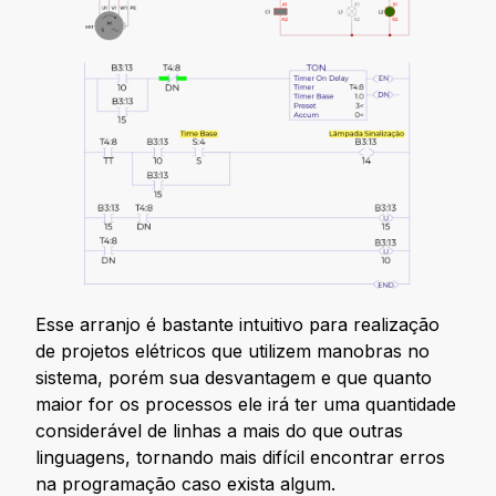
Esse arranjo é bastante intuitivo para realização
de projetos elétricos que utilizem manobras no
sistema, porém sua desvantagem e que quanto
maior for os processos ele irá ter uma quantidade
considerável de linhas a mais do que outras
linguagens, tornando mais difícil encontrar erros
na programação caso exista algum.