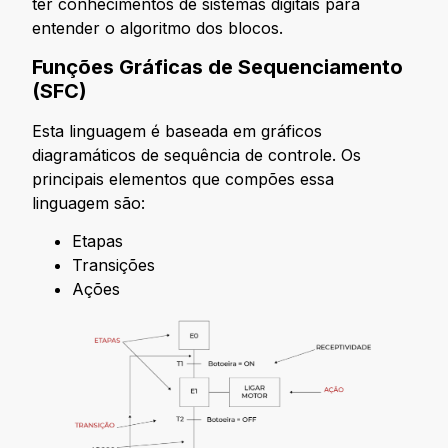
ter conhecimentos de sistemas digitais para
entender o algoritmo dos blocos.
Funções Gráficas de Sequenciamento
(SFC)
Esta linguagem é baseada em gráficos
diagramáticos de sequência de controle. Os
principais elementos que compões essa
linguagem são:
Etapas
Transições
Ações