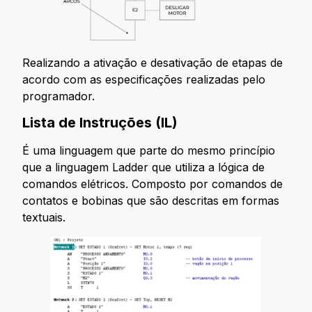
Realizando a ativação e desativação de etapas de
acordo com as especificações realizadas pelo
programador.
Lista de Instruções (IL)
É uma linguagem que parte do mesmo princípio
que a linguagem Ladder que utiliza a lógica de
comandos elétricos. Composto por comandos de
contatos e bobinas que são descritas em formas
textuais.