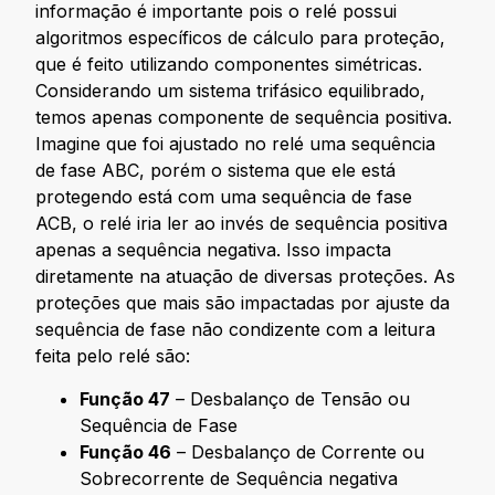
informação é importante pois o relé possui
algoritmos específicos de cálculo para proteção,
que é feito utilizando componentes simétricas.
Considerando um sistema trifásico equilibrado,
temos apenas componente de sequência positiva.
Imagine que foi ajustado no relé uma sequência
de fase ABC, porém o sistema que ele está
protegendo está com uma sequência de fase
ACB, o relé iria ler ao invés de sequência positiva
apenas a sequência negativa. Isso impacta
diretamente na atuação de diversas proteções. As
proteções que mais são impactadas por ajuste da
sequência de fase não condizente com a leitura
feita pelo relé são:
Função 47
– Desbalanço de Tensão ou
Sequência de Fase
Função 46
– Desbalanço de Corrente ou
Sobrecorrente de Sequência negativa