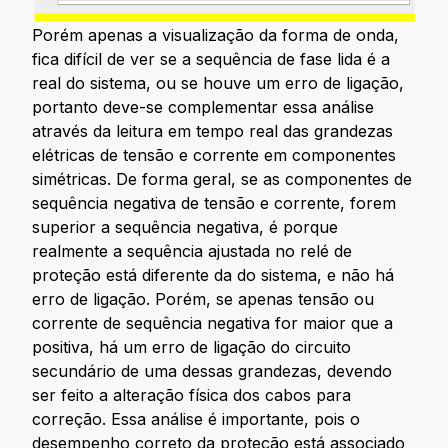
Porém apenas a visualização da forma de onda,
fica difícil de ver se a sequência de fase lida é a
real do sistema, ou se houve um erro de ligação,
portanto deve-se complementar essa análise
através da leitura em tempo real das grandezas
elétricas de tensão e corrente em componentes
simétricas. De forma geral, se as componentes de
sequência negativa de tensão e corrente, forem
superior a sequência negativa, é porque
realmente a sequência ajustada no relé de
proteção está diferente da do sistema, e não há
erro de ligação. Porém, se apenas tensão ou
corrente de sequência negativa for maior que a
positiva, há um erro de ligação do circuito
secundário de uma dessas grandezas, devendo
ser feito a alteração física dos cabos para
correção. Essa análise é importante, pois o
desempenho correto da proteção está associado