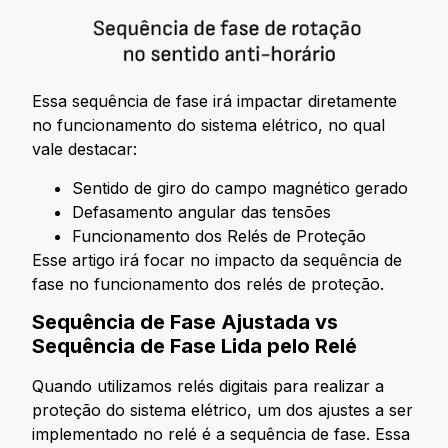
Essa sequência de fase irá impactar diretamente
no funcionamento do sistema elétrico, no qual
vale destacar:
Sentido de giro do campo magnético gerado
Defasamento angular das tensões
Funcionamento dos Relés de Proteção
Esse artigo irá focar no impacto da sequência de
fase no funcionamento dos relés de proteção.
Sequência de Fase Ajustada vs
Sequência de Fase Lida pelo Relé
Quando utilizamos relés digitais para realizar a
proteção do sistema elétrico, um dos ajustes a ser
implementado no relé é a sequência de fase. Essa