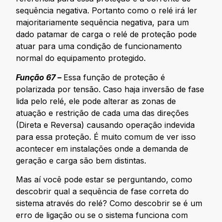
sequência negativa. Portanto como o relé irá ler
majoritariamente sequência negativa, para um
dado patamar de carga o relé de proteção pode
atuar para uma condição de funcionamento
normal do equipamento protegido.
Função 67 –
Essa função de proteção é
polarizada por tensão. Caso haja inversão de fase
lida pelo relé, ele pode alterar as zonas de
atuação e restrição de cada uma das direções
(Direta e Reversa) causando operação indevida
para essa proteção. É muito comum de ver isso
acontecer em instalações onde a demanda de
geração e carga são bem distintas.
Mas aí você pode estar se perguntando, como
descobrir qual a sequência de fase correta do
sistema através do relé? Como descobrir se é um
erro de ligação ou se o sistema funciona com