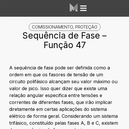
COMISSIONAMENTO
,
PROTEÇÃO
Sequência de Fase –
Função 47
A sequência de fase pode ser definida como a
ordem em que os fasores de tensão de um
circuito polifásico alcançam seu valor máximo ou
valor de pico. Isso quer dizer que existe uma
relação angular especifica entre tensões e
correntes de diferentes fases, que irão implicar
diretamente em certas aplicações do sistema
elétrico de forma geral. Considerando um sistema
trifásico, constituído pelas fases A, B e C, existem