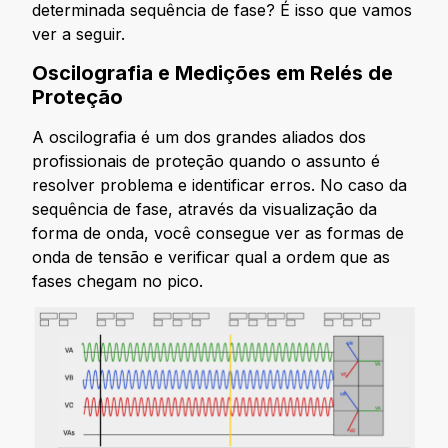
determinada sequência de fase? É isso que vamos
ver a seguir.
Oscilografia e Medições em Relés de
Proteção
A oscilografia é um dos grandes aliados dos
profissionais de proteção quando o assunto é
resolver problema e identificar erros. No caso da
sequência de fase, através da visualização da
forma de onda, você consegue ver as formas de
onda de tensão e verificar qual a ordem que as
fases chegam no pico.