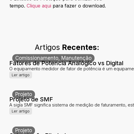
tempo.
Clique aqui
para fazer o download.
Artigos
Recentes:
Comissionamento
,
Manutenção
Fatores de Potencia Analógico vs Digital
O equipamento medidor de fator de potência é um equipamen
Ler artigo
Projeto
Projeto de SMF
A sigla SMF significa sistema de medição de faturamento, este
Ler artigo
Projeto