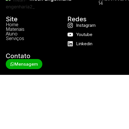
14
Site
Redes
Home
Instagram
Materiais
Aluno
Youtube
Serviços
Linkedin
Contato
Mensagem