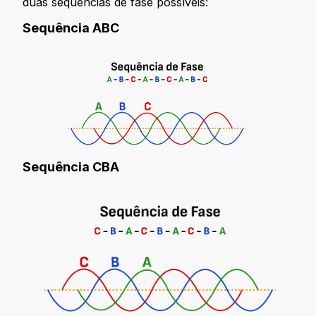
duas sequências de fase possíveis:
Sequência ABC
Sequência CBA