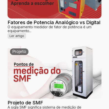
Fatores de Potencia Analógico vs Digital
O equipamento medidor de fator de potência é um
equipamento...
Ler artigo
Projeto
Projeto de SMF
A sigla SMF significa sistema de medição de