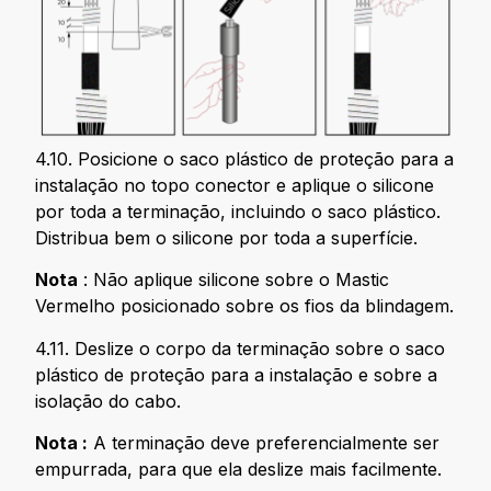
4.10. Posicione o saco plástico de proteção para a
instalação no topo conector e aplique o silicone
por toda a terminação, incluindo o saco plástico.
Distribua bem o silicone por toda a superfície.
Nota
: Não aplique silicone sobre o Mastic
Vermelho posicionado sobre os fios da blindagem.
4.11. Deslize o corpo da terminação sobre o saco
plástico de proteção para a instalação e sobre a
isolação do cabo.
Nota :
A terminação deve preferencialmente ser
empurrada, para que ela deslize mais facilmente.