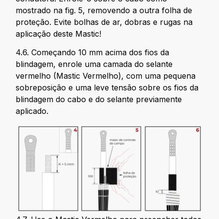
mostrado na fig. 5, removendo a outra folha de
proteção. Evite bolhas de ar, dobras e rugas na
aplicação deste Mastic!
4.6. Começando 10 mm acima dos fios da
blindagem, enrole uma camada do selante
vermelho (Mastic Vermelho), com uma pequena
sobreposição e uma leve tensão sobre os fios da
blindagem do cabo e do selante previamente
aplicado.