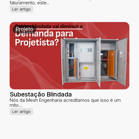
faturamento, este...
Ler artigo
Projeto
Subestação Blindada
Nós da Mesh Engenharia acreditamos que isso é um
mito....
Ler artigo