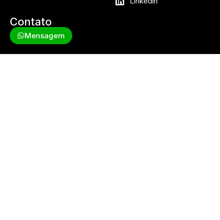
Linkedin
Contato
Mensagem