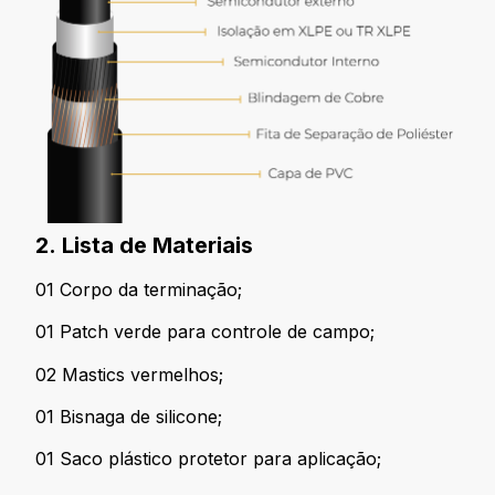
2. Lista de Materiais
01 Corpo da terminação;
01 Patch verde para controle de campo;
02 Mastics vermelhos;
01 Bisnaga de silicone;
01 Saco plástico protetor para aplicação;