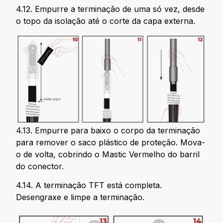
4.12. Empurre a terminação de uma só vez, desde
o topo da isolação até o corte da capa externa.
4.13. Empurre para baixo o corpo da terminação
para remover o saco plástico de proteção. Mova-
o de volta, cobrindo o Mastic Vermelho do barril
do conector.
4.14. A terminação TFT está completa.
Desengraxe e limpe a terminação.