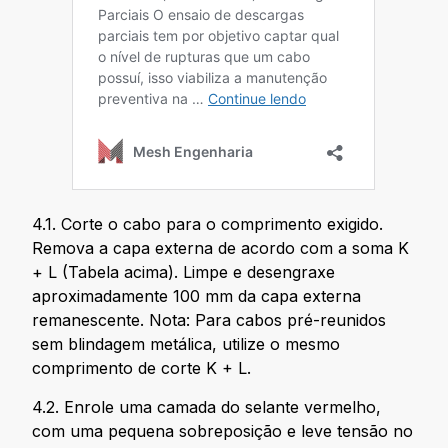
4.1. Corte o cabo para o comprimento exigido.
Remova a capa externa de acordo com a soma K
+ L (Tabela acima). Limpe e desengraxe
aproximadamente 100 mm da capa externa
remanescente. Nota: Para cabos pré-reunidos
sem blindagem metálica, utilize o mesmo
comprimento de corte K + L.
4.2. Enrole uma camada do selante vermelho,
com uma pequena sobreposição e leve tensão no