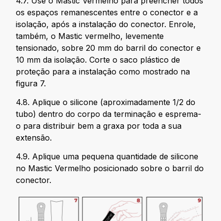
4.7. Use o Mastic Vermelho para preencher todos
os espaços remanescentes entre o conector e a
isolação, após a instalação do conector. Enrole,
também, o Mastic vermelho, levemente
tensionado, sobre 20 mm do barril do conector e
10 mm da isolação. Corte o saco plástico de
proteção para a instalação como mostrado na
figura 7.
4.8. Aplique o silicone (aproximadamente 1/2 do
tubo) dentro do corpo da terminação e esprema-
o para distribuir bem a graxa por toda a sua
extensão.
4.9. Aplique uma pequena quantidade de silicone
no Mastic Vermelho posicionado sobre o barril do
conector.