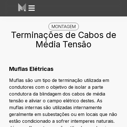
MONTAGEM
Terminações de Cabos de
Média Tensão
Muflas Elétricas
Muflas são um tipo de terminação utilizada em
condutores com o objetivo de isolar a parte
condutora da blindagem dos cabos de média
tensão e aliviar o campo elétrico destes. As
muflas internas
são utilizadas internamente
geralmente em subestações ou em locais que não
estão condicionado a sofrer intemperes naturais.