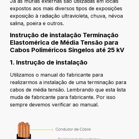
Já as muflas externas são utilizadas em locais
expostos aos mais diversos tipos de exposições
exposição à radiação ultravioleta, chuva, névoa
salina, poeira e outros.
Instrução de instalação Terminação
Elastomérica de Média Tensão para
Cabos Poliméricos Singelos até 25 kV
1. Instrução de instalação
Utilizamos o manual do fabricante para
realizarmos a instalação de uma terminação para
cabos de média tensão. Lembrando que esta lista
muda de fabricante para fabricante. Por isso
sempre devemos verificar ao manual.