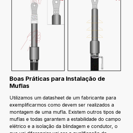
Boas Práticas para Instalação de
Muflas
Utilizamos um datasheet de um fabricante para
exemplificarmos como devem ser realizados a
montagem de uma mufla. Existem outros tipos de
muflas e todas garantem a estabilidade do campo
elétrico e a isolação da blindagem e condutor, o