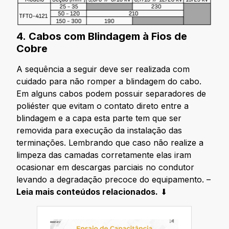
4. Cabos com Blindagem à Fios de
Cobre
A sequência a seguir deve ser realizada com
cuidado para não romper a blindagem do cabo.
Em alguns cabos podem possuir separadores de
poliéster que evitam o contato direto entre a
blindagem e a capa esta parte tem que ser
removida para execução da instalação das
terminações. Lembrando que caso não realize a
limpeza das camadas corretamente elas iram
ocasionar em descargas parciais no condutor
levando a degradação precoce do equipamento. –
Leia mais conteúdos relacionados.
⬇