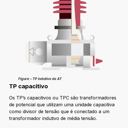
Figura – TP indutivo de AT
TP capacitivo
Os TP’s capacitivos ou TPC são transformadores
de potencial que utilizam uma unidade capacitiva
como divisor de tensão que é conectado a um
transformador indutivo de média tensão.