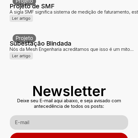
Projeto
Projeto de SMF
A sigla SMF significa sistema de medição de faturamento, este
Ler artigo
Projeto
Subestação Blindada
Nós da Mesh Engenharia acreditamos que isso é um mito....
Ler artigo
Newsletter
Deixe seu E-mail aqui abaixo, e seja avisado com
antecedência de todos os posts: