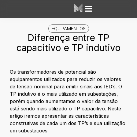
Área dos Alunos
Mesh Labs
EQUIPAMENTOS
Diferença entre TP
capacitivo e TP indutivo
Os transformadores de potencial são
equipamentos utilizados para reduzir os valores
de tensão nominal para emitir sinais aos IED’s. O
TP indutivo é o mais utilizado em subestações,
porém quando aumentamos o valor da tensão
está sendo mais utilizado o TP capacitivo. Neste
artigo iremos apresentar as características
construtivas de cada um dos TP’s e sua utilização
em subestações.