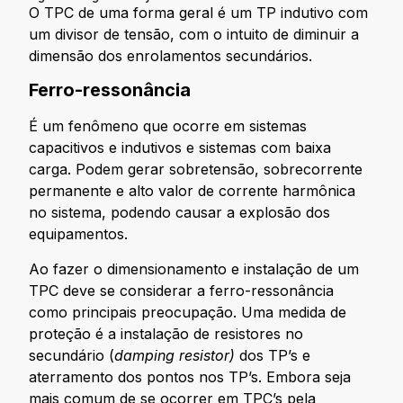
O TPC de uma forma geral é um TP indutivo com
um divisor de tensão, com o intuito de diminuir a
dimensão dos enrolamentos secundários.
Ferro-ressonância
É um fenômeno que ocorre em sistemas
capacitivos e indutivos e sistemas com baixa
carga. Podem gerar sobretensão, sobrecorrente
permanente e alto valor de corrente harmônica
no sistema, podendo causar a explosão dos
equipamentos.
Ao fazer o dimensionamento e instalação de um
TPC deve se considerar a ferro-ressonância
como principais preocupação. Uma medida de
proteção é a instalação de resistores no
secundário (
damping resistor)
dos TP’s e
aterramento dos pontos nos TP’s. Embora seja
mais comum de se ocorrer em TPC’s pela