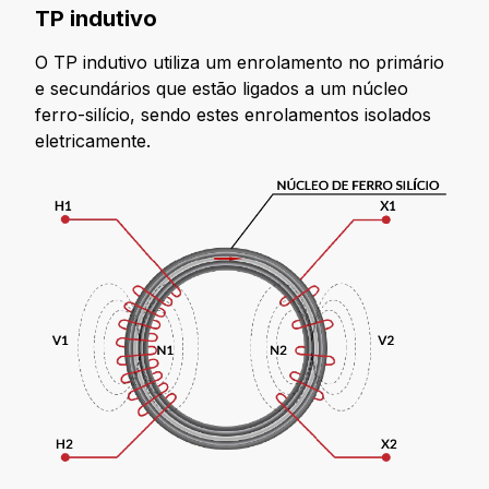
TP indutivo
O TP indutivo utiliza um enrolamento no primário
e secundários que estão ligados a um núcleo
ferro-silício, sendo estes enrolamentos isolados
eletricamente.