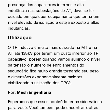
presença dos capacitores internos e alta
indutância nas subestações de AT, deve se ter
cuidado em qualquer equipamento que tenha um
nível elevado de isolação e esteja exposto a altas
indutâncias.
Utilização
O TP indutivo é muito mais utilizado na MT e na
AT até 138kV por terem um custo inferior ao TP
capacitivo, porém quando vamos subindo o nível
da tensão o número de enrolamentos do
secundário fica muito grande tornando seu peso
e dimensões exponencialmente maiores
viabilizando a utilização dos TPC’s.
Por:
Mesh Engenharia
Esperamos que esses conteúdo tenha sido valioso
para você. Você também pode encontrar outras