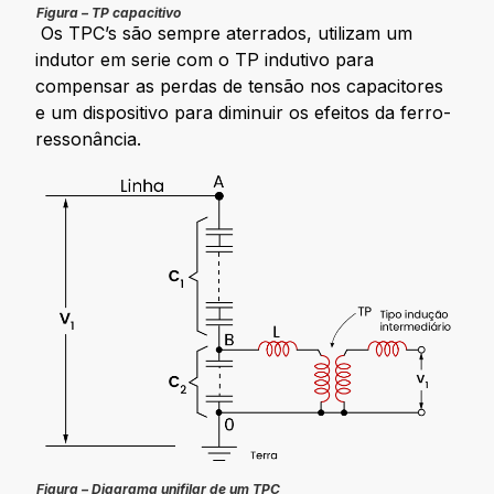
Figura – TP capacitivo
Os TPC’s são sempre aterrados, utilizam um
indutor em serie com o TP indutivo para
compensar as perdas de tensão nos capacitores
e um dispositivo para diminuir os efeitos da ferro-
ressonância.
Figura – Diagrama unifilar de um TPC