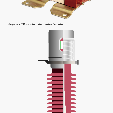
Figura – TP indutivo de média tensão