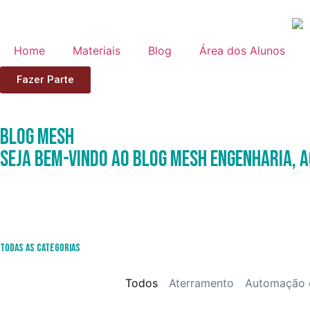
Home
Materiais
Blog
Área dos Alunos
Fazer Parte
Blog
Mesh
Seja Bem-Vindo ao Blog Mesh Engenharia, a
Todas as Categorias
Todos
Aterramento
Automação 