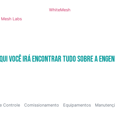
Mesh Labs
qui você irá encontrar tudo sobre a Engen
e Controle
Comissionamento
Equipamentos
Manutenç