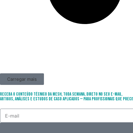
Carregar mais
Receba o conteúdo técnico da Mesh, toda semana, direto no seu e-mail.
Artigos, análises e estudos de caso aplicados — para profissionais que preci