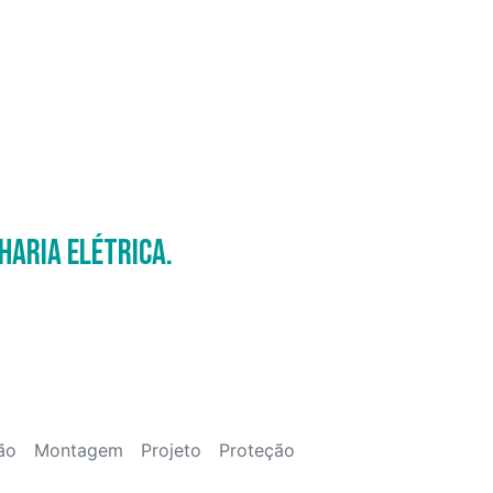
haria Elétrica.
ão
Montagem
Projeto
Proteção