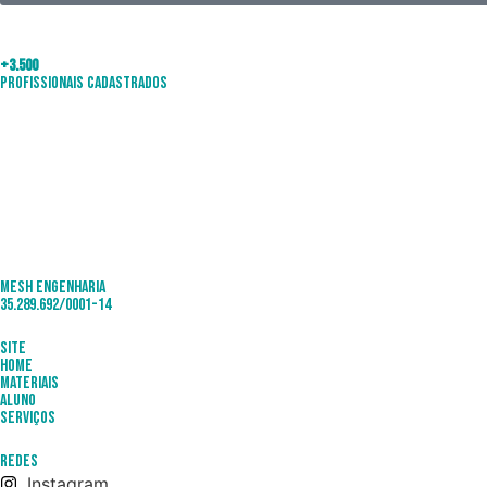
+3.500
Profissionais Cadastrados
Mesh Engenharia
35.289.692/0001-14
Site
Home
Materiais
Aluno
Serviços
Redes
Instagram