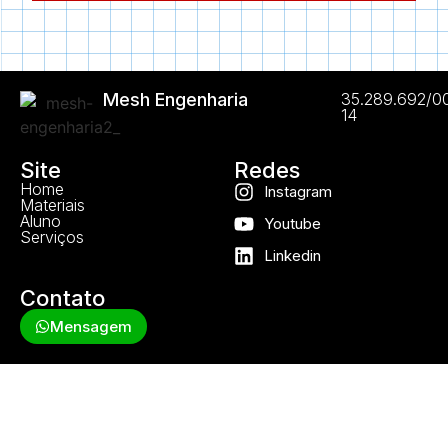
Mesh Engenharia
35.289.692/0
14
Site
Redes
Home
Instagram
Materiais
Aluno
Youtube
Serviços
Linkedin
Contato
Mensagem