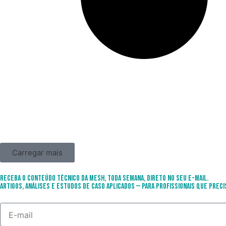
Carregar mais
Receba o conteúdo técnico da Mesh, toda semana, direto no seu e-mail.
Artigos, análises e estudos de caso aplicados — para profissionais que preci