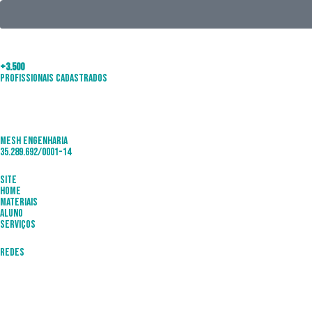
+3.500
Profissionais Cadastrados
Mesh Engenharia
35.289.692/0001-14
Site
Home
Materiais
Aluno
Serviços
Redes