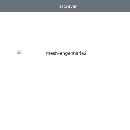
Inscrever