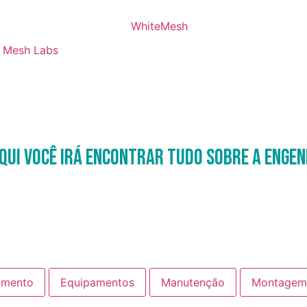
Mesh Labs
qui você irá encontrar tudo sobre a Engen
amento
Equipamentos
Manutenção
Montagem