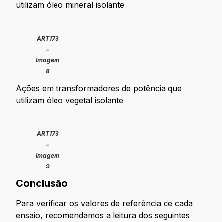
utilizam óleo mineral isolante
ART173
–
Imagem
8
Ações em transformadores de potência que
utilizam óleo vegetal isolante
ART173
–
Imagem
9
Conclusão
Para verificar os valores de referência de cada
ensaio, recomendamos a leitura dos seguintes