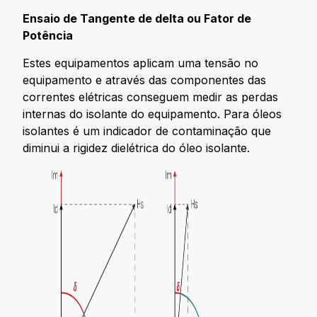
Ensaio de Tangente de delta ou Fator de
Potência
Estes equipamentos aplicam uma tensão no
equipamento e através das componentes das
correntes elétricas conseguem medir as perdas
internas do isolante do equipamento. Para óleos
isolantes é um indicador de contaminação que
diminui a rigidez dielétrica do óleo isolante.