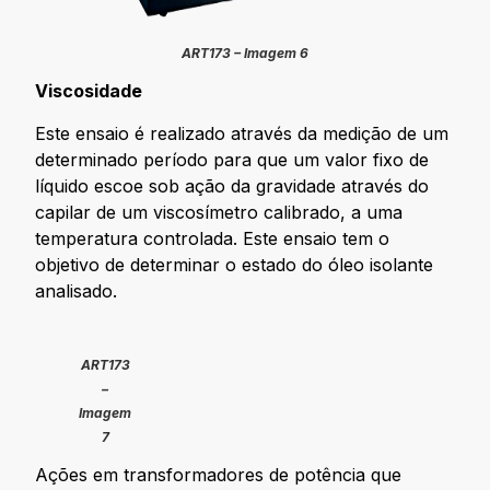
ART173 – Imagem 6
Viscosidade
Este ensaio é realizado através da medição de um
determinado período para que um valor fixo de
líquido escoe sob ação da gravidade através do
capilar de um viscosímetro calibrado, a uma
temperatura controlada. Este ensaio tem o
objetivo de determinar o estado do óleo isolante
analisado.
ART173
–
Imagem
7
Ações em transformadores de potência que