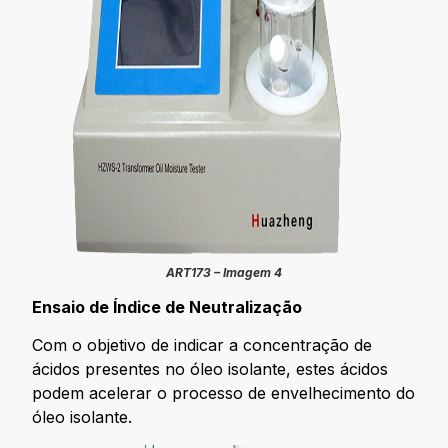
ART173 – Imagem 4
Ensaio de Índice de Neutralização
Com o objetivo de indicar a concentração de
ácidos presentes no óleo isolante, estes ácidos
podem acelerar o processo de envelhecimento do
óleo isolante.