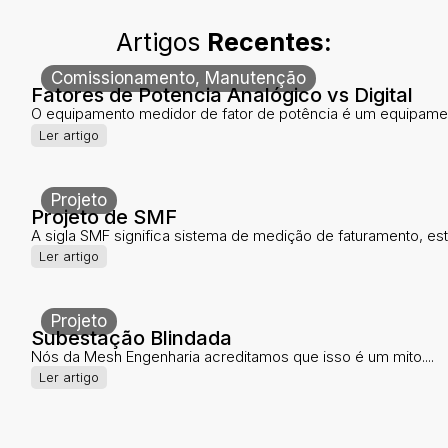
Artigos
Recentes:
Comissionamento
,
Manutenção
Fatores de Potencia Analógico vs Digital
O equipamento medidor de fator de potência é um equipamen
Ler artigo
Projeto
Projeto de SMF
A sigla SMF significa sistema de medição de faturamento, este
Ler artigo
Projeto
Subestação Blindada
Nós da Mesh Engenharia acreditamos que isso é um mito....
Ler artigo