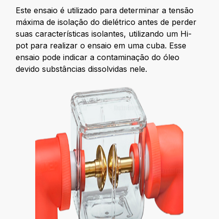
Este ensaio é utilizado para determinar a tensão
máxima de isolação do dielétrico antes de perder
suas características isolantes, utilizando um Hi-
pot para realizar o ensaio em uma cuba. Esse
ensaio pode indicar a contaminação do óleo
devido substâncias dissolvidas nele.