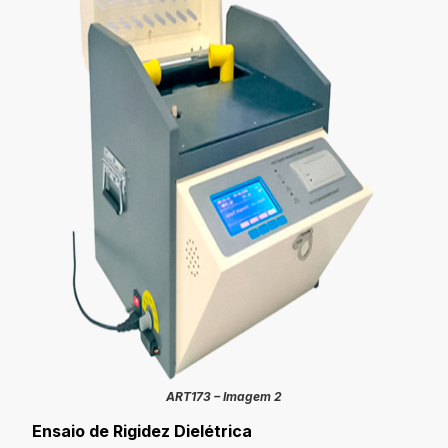
ART173 – Imagem 2
Ensaio de Rigidez Dielétrica