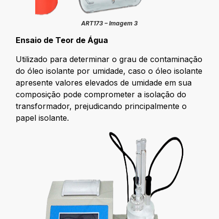
ART173 – Imagem 3
Ensaio de Teor de Água
Utilizado para determinar o grau de contaminação
do óleo isolante por umidade, caso o óleo isolante
apresente valores elevados de umidade em sua
composição pode comprometer a isolação do
transformador, prejudicando principalmente o
papel isolante.