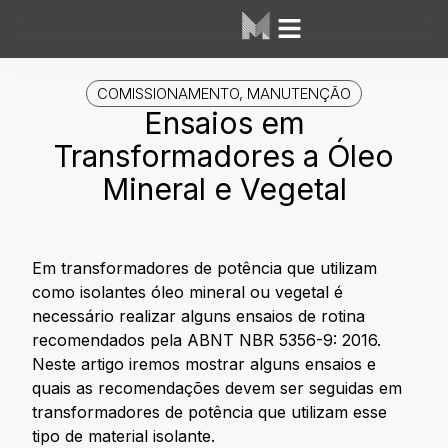
COMISSIONAMENTO
,
MANUTENÇÃO
Ensaios em
Transformadores a Óleo
Mineral e Vegetal
Em transformadores de potência que utilizam
como isolantes óleo mineral ou vegetal é
necessário realizar alguns ensaios de rotina
recomendados pela ABNT NBR 5356-9: 2016.
Neste artigo iremos mostrar alguns ensaios e
quais as recomendações devem ser seguidas em
transformadores de potência que utilizam esse
tipo de material isolante.