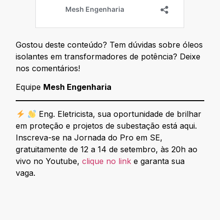
Gostou deste conteúdo? Tem dúvidas sobre óleos
isolantes em transformadores de potência? Deixe
nos comentários!
Equipe
Mesh Engenharia
Eng. Eletricista, sua oportunidade de brilhar
em proteção e projetos de subestação está aqui.
Inscreva-se na Jornada do Pro em SE,
gratuitamente de 12 a 14 de setembro, às 20h ao
vivo no Youtube,
clique no link
e garanta sua
vaga.