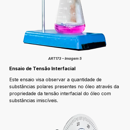
ART173 – Imagem 5
Ensaio de Tensão Interfacial
Este ensaio visa observar a quantidade de
substâncias polares presentes no óleo através da
propriedade da tensão interfacial do óleo com
substâncias imiscíveis.