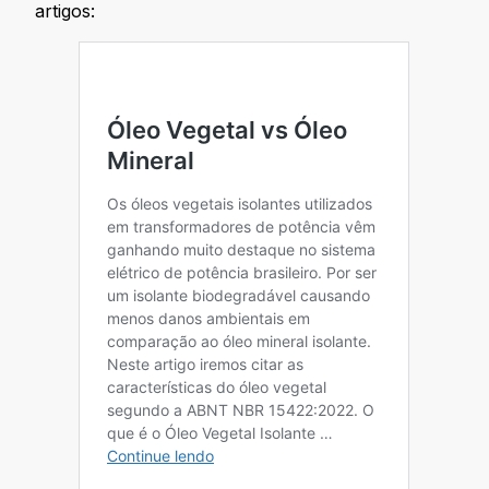
artigos: