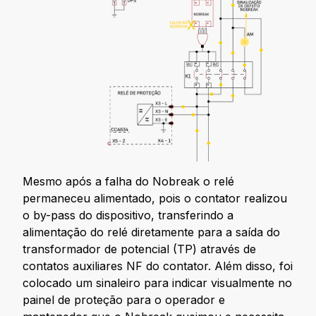
Mesmo após a falha do Nobreak o relé
permaneceu alimentado, pois o contator realizou
o by-pass do dispositivo, transferindo a
alimentação do relé diretamente para a saída do
transformador de potencial (TP) através de
contatos auxiliares NF do contator. Além disso, foi
colocado um sinaleiro para indicar visualmente no
painel de proteção para o operador e