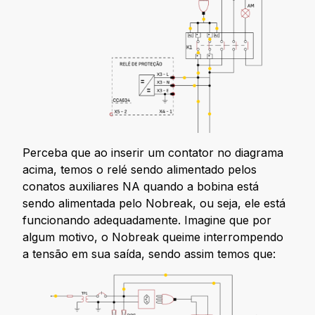
Perceba que ao inserir um contator no diagrama
acima, temos o relé sendo alimentado pelos
conatos auxiliares NA quando a bobina está
sendo alimentada pelo Nobreak, ou seja, ele está
funcionando adequadamente. Imagine que por
algum motivo, o Nobreak queime interrompendo
a tensão em sua saída, sendo assim temos que: