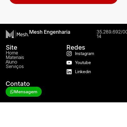
Mesh Engenharia
35.289.692/0
14
Site
Redes
Home
Instagram
Materiais
Aluno
Youtube
Serviços
Linkedin
Contato
Mensagem