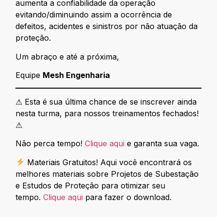
aumenta a confiabilidade da operação
evitando/diminuindo assim a ocorrência de
defeitos, acidentes e sinistros por não atuação da
proteção.
Um abraço e até a próxima,
Equipe
Mesh Engenharia
⚠ Esta é sua última chance de se inscrever ainda
nesta turma, para nossos treinamentos fechados!
⚠
Não perca tempo!
Clique aqui
e garanta sua vaga.
Materiais Gratuitos! Aqui você encontrará os
melhores materiais sobre Projetos de Subestação
e Estudos de Proteção para otimizar seu
tempo.
Clique aqui
para fazer o download.