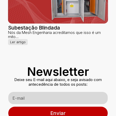
Subestação Blindada
Nós da Mesh Engenharia acreditamos que isso é um
mito....
Ler artigo
Newsletter
Deixe seu E-mail aqui abaixo, e seja avisado com
antecedência de todos os posts:
Enviar