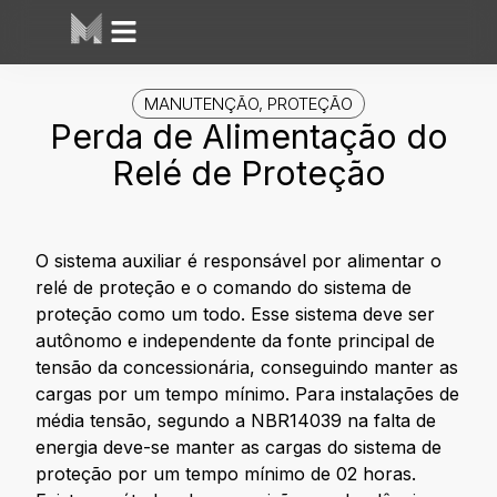
MANUTENÇÃO
,
PROTEÇÃO
Perda de Alimentação do
Relé de Proteção
O sistema auxiliar é responsável por alimentar o
relé de proteção e o comando do sistema de
proteção como um todo. Esse sistema deve ser
autônomo e independente da fonte principal de
tensão da concessionária, conseguindo manter as
cargas por um tempo mínimo. Para instalações de
média tensão, segundo a NBR14039 na falta de
energia deve-se manter as cargas do sistema de
proteção por um tempo mínimo de 02 horas.