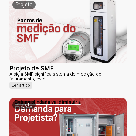
Projeto
Projeto de SMF
A sigla SMF significa sistema de medição de
faturamento, este...
Ler artigo
Projeto