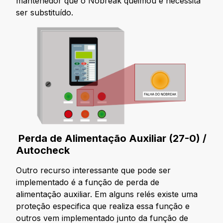
mantenedor que o Nobreak queimou e necessita
ser substituído.
Perda de Alimentação Auxiliar (27-0) /
Autocheck
Outro recurso interessante que pode ser
implementado é a função de perda de
alimentação auxiliar. Em alguns relés existe uma
proteção especifica que realiza essa função e
outros vem implementado junto da função de