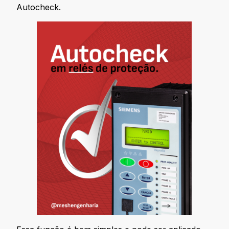
Autocheck.