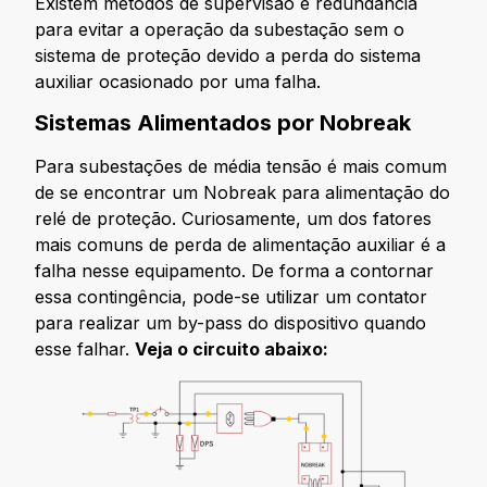
Existem métodos de supervisão e redundância
para evitar a operação da subestação sem o
sistema de proteção devido a perda do sistema
auxiliar ocasionado por uma falha.
Sistemas Alimentados por Nobreak
Para subestações de média tensão é mais comum
de se encontrar um Nobreak para alimentação do
relé de proteção. Curiosamente, um dos fatores
mais comuns de perda de alimentação auxiliar é a
falha nesse equipamento. De forma a contornar
essa contingência, pode-se utilizar um contator
para realizar um by-pass do dispositivo quando
esse falhar.
Veja o circuito abaixo: