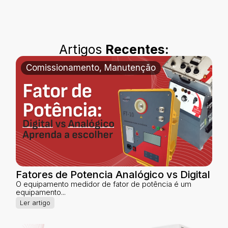
Artigos
Recentes:
Comissionamento
,
Manutenção
Fatores de Potencia Analógico vs Digital
O equipamento medidor de fator de potência é um
equipamento...
Ler artigo