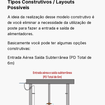
Tipos Construtivos / Layouts
Possíveis
A ideia da realização desse modelo construtivo é
de você eliminar a necessidade da utilização de
poste para fazer a entrada e saída de
alimentadores.
Basicamente você pode ter algumas opções
construtivas:
Entrada Aérea Saída Subterrânea (PD Total de
6m)