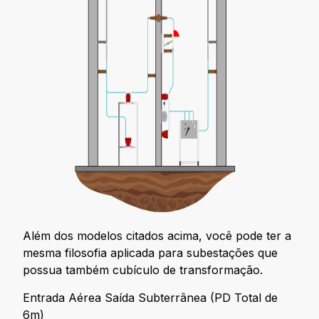
Além dos modelos citados acima, você pode ter a
mesma filosofia aplicada para subestações que
possua também cubículo de transformação.
Entrada Aérea Saída Subterrânea (PD Total de
6m)