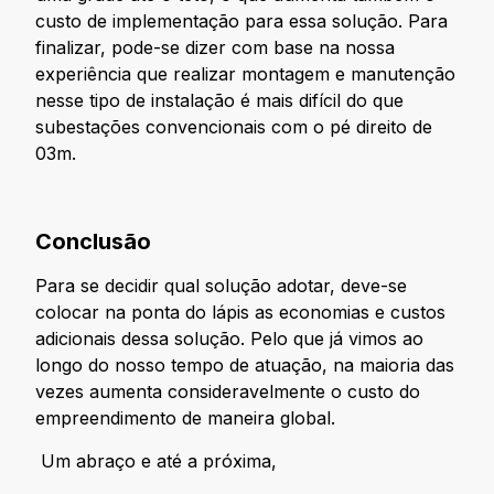
custo de implementação para essa solução. Para
finalizar, pode-se dizer com base na nossa
experiência que realizar montagem e manutenção
nesse tipo de instalação é mais difícil do que
subestações convencionais com o pé direito de
03m.
Conclusão
Para se decidir qual solução adotar, deve-se
colocar na ponta do lápis as economias e custos
adicionais dessa solução. Pelo que já vimos ao
longo do nosso tempo de atuação, na maioria das
vezes aumenta consideravelmente o custo do
empreendimento de maneira global.
Um abraço e até a próxima,