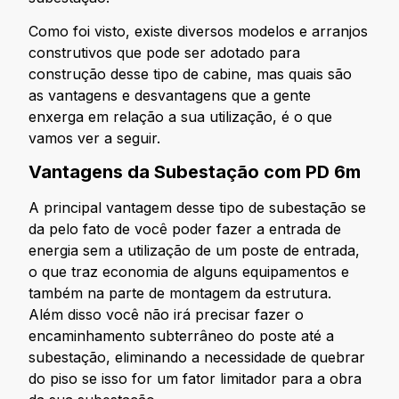
Como foi visto, existe diversos modelos e arranjos
construtivos que pode ser adotado para
construção desse tipo de cabine, mas quais são
as vantagens e desvantagens que a gente
enxerga em relação a sua utilização, é o que
vamos ver a seguir.
Vantagens da Subestação com PD 6m
A principal vantagem desse tipo de subestação se
da pelo fato de você poder fazer a entrada de
energia sem a utilização de um poste de entrada,
o que traz economia de alguns equipamentos e
também na parte de montagem da estrutura.
Além disso você não irá precisar fazer o
encaminhamento subterrâneo do poste até a
subestação, eliminando a necessidade de quebrar
do piso se isso for um fator limitador para a obra