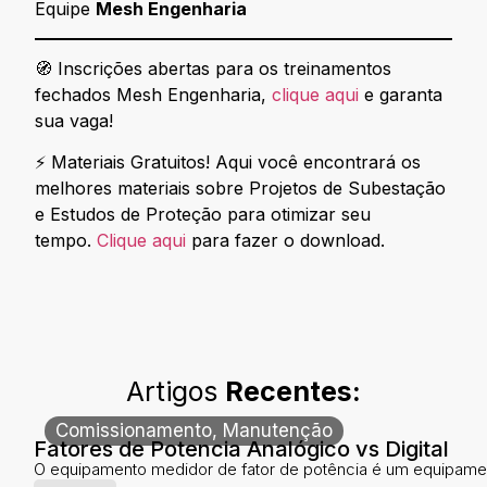
Equipe
Mesh Engenharia
🧭 Inscrições abertas para os treinamentos
fechados Mesh Engenharia,
clique aqui
e garanta
sua vaga!
⚡ Materiais Gratuitos! Aqui você encontrará os
melhores materiais sobre Projetos de Subestação
e Estudos de Proteção para otimizar seu
tempo.
Clique aqui
para fazer o download.
Artigos
Recentes:
Comissionamento
,
Manutenção
Fatores de Potencia Analógico vs Digital
O equipamento medidor de fator de potência é um equipamen