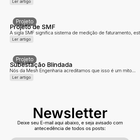
Ler artigo
Projeto
Projeto de SMF
A sigla SMF significa sistema de medição de faturamento, este
Ler artigo
Projeto
Subestação Blindada
Nós da Mesh Engenharia acreditamos que isso é um mito....
Ler artigo
Newsletter
Deixe seu E-mail aqui abaixo, e seja avisado com
antecedência de todos os posts: