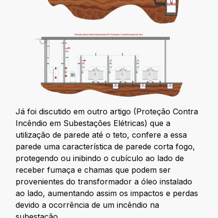
Já foi discutido em outro artigo (Proteção Contra
Incêndio em Subestações Elétricas) que a
utilização de parede até o teto, confere a essa
parede uma característica de parede corta fogo,
protegendo ou inibindo o cubículo ao lado de
receber fumaça e chamas que podem ser
provenientes do transformador a óleo instalado
ao lado, aumentando assim os impactos e perdas
devido a ocorrência de um incêndio na
subestação.