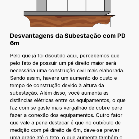
Desvantagens da Subestação com PD
6m
Pelo que já foi discutido aqui, percebemos que
pelo fato de possuir um pé direito maior será
necessária uma construção civil mais elaborada.
Sendo assim, haverá um aumento do custo e
tempo de construção devido à altura da
subestação. Além disso, você aumenta as
distâncias elétricas entre os equipamentos, o que
faz com se gaste mais vergalhão de cobre para
fazer a conexão dos equipamentos. Outro fator
que vale a pena destacar é que no cubículo de
medição com pé direito de 6m, deve-se prever
uma grade até o teto, o que aumenta também o