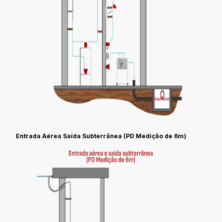
Entrada Aérea Saída Subterrânea (PD Medição de 6m)