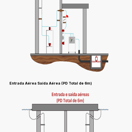
Entrada Aérea Saída Aérea (PD Total de 6m)