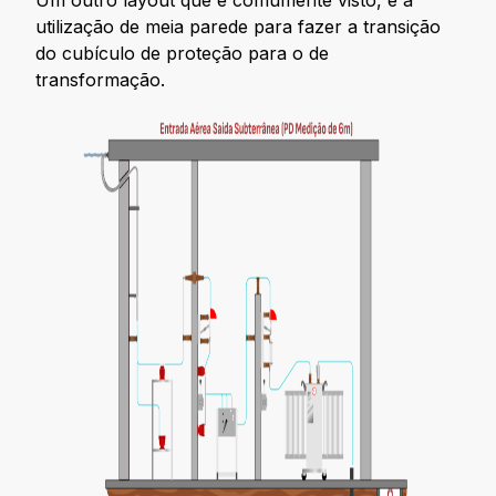
utilização de meia parede para fazer a transição
do cubículo de proteção para o de
transformação.