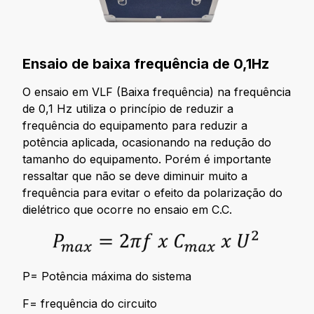
Ensaio de baixa frequência de 0,1Hz
O ensaio em VLF (Baixa frequência) na frequência
de 0,1 Hz utiliza o princípio de reduzir a
frequência do equipamento para reduzir a
potência aplicada, ocasionando na redução do
tamanho do equipamento. Porém é importante
ressaltar que não se deve diminuir muito a
frequência para evitar o efeito da polarização do
dielétrico que ocorre no ensaio em C.C.
P= Potência máxima do sistema
F= frequência do circuito