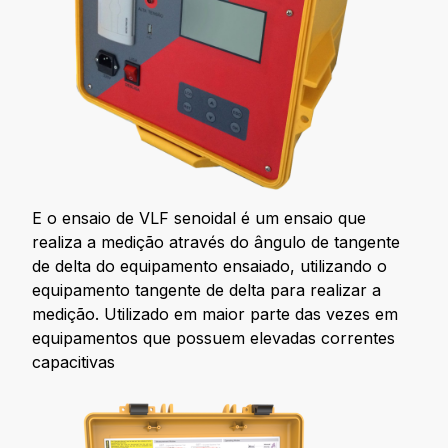
E o ensaio de VLF senoidal é um ensaio que
realiza a medição através do ângulo de tangente
de delta do equipamento ensaiado, utilizando o
equipamento tangente de delta para realizar a
medição. Utilizado em maior parte das vezes em
equipamentos que possuem elevadas correntes
capacitivas