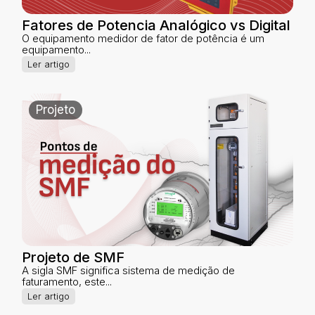
Fatores de Potencia Analógico vs Digital
O equipamento medidor de fator de potência é um
equipamento...
Ler artigo
Projeto
Projeto de SMF
A sigla SMF significa sistema de medição de
faturamento, este...
Ler artigo