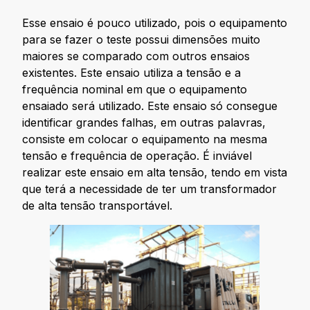
Esse ensaio é pouco utilizado, pois o equipamento
para se fazer o teste possui dimensões muito
maiores se comparado com outros ensaios
existentes. Este ensaio utiliza a tensão e a
frequência nominal em que o equipamento
ensaiado será utilizado. Este ensaio só consegue
identificar grandes falhas, em outras palavras,
consiste em colocar o equipamento na mesma
tensão e frequência de operação. É inviável
realizar este ensaio em alta tensão, tendo em vista
que terá a necessidade de ter um transformador
de alta tensão transportável.