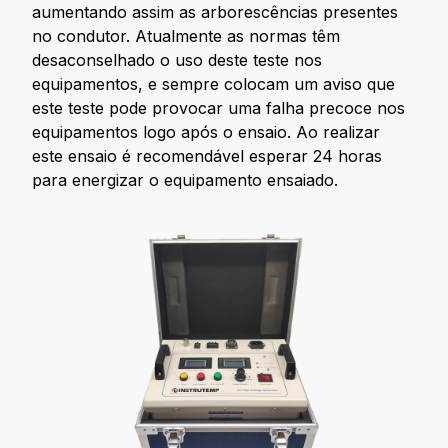
aumentando assim as arborescências presentes
no condutor. Atualmente as normas têm
desaconselhado o uso deste teste nos
equipamentos, e sempre colocam um aviso que
este teste pode provocar uma falha precoce nos
equipamentos logo após o ensaio. Ao realizar
este ensaio é recomendável esperar 24 horas
para energizar o equipamento ensaiado.