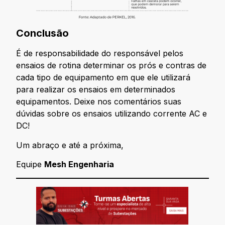
Conclusão
É de responsabilidade do responsável pelos
ensaios de rotina determinar os prós e contras de
cada tipo de equipamento em que ele utilizará
para realizar os ensaios em determinados
equipamentos. Deixe nos comentários suas
dúvidas sobre os ensaios utilizando corrente AC e
DC!
Um abraço e até a próxima,
Equipe
Mesh Engenharia