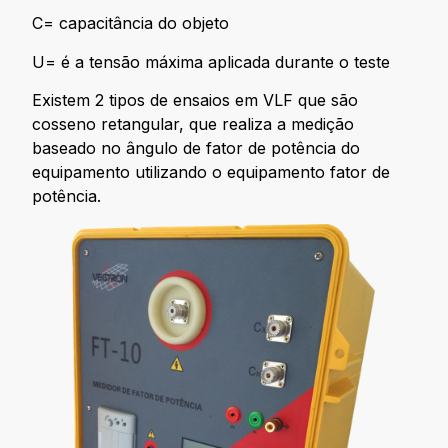
C= capacitância do objeto
U= é a tensão máxima aplicada durante o teste
Existem 2 tipos de ensaios em VLF que são
cosseno retangular, que realiza a medição
baseado no ângulo de fator de potência do
equipamento utilizando o equipamento fator de
potência.