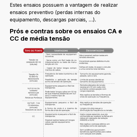
Estes ensaios possuem a vantagem de realizar
ensaios preventivo (perdas internas do
equipamento, descargas parciais, …).
Prós e contras sobre os ensaios CA e
CC de média tensão