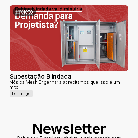
Projeto
Subestação Blindada
Nós da Mesh Engenharia acreditamos que isso é um
mito....
Ler artigo
Newsletter