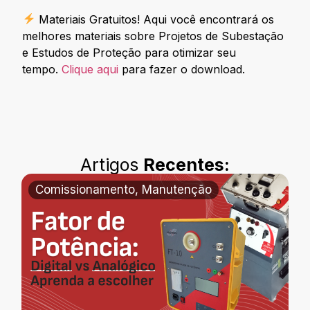
Materiais Gratuitos! Aqui você encontrará os
melhores materiais sobre Projetos de Subestação
e Estudos de Proteção para otimizar seu
tempo.
Clique aqui
para fazer o download.
Artigos
Recentes:
Comissionamento
,
Manutenção