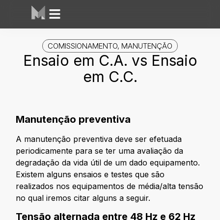
COMISSIONAMENTO
,
MANUTENÇÃO
Ensaio em C.A. vs Ensaio
em C.C.
Manutenção preventiva
A manutenção preventiva deve ser efetuada
periodicamente para se ter uma avaliação da
degradação da vida útil de um dado equipamento.
Existem alguns ensaios e testes que são
realizados nos equipamentos de média/alta tensão
no qual iremos citar alguns a seguir.
Tensão alternada entre 48 Hz e 62 Hz