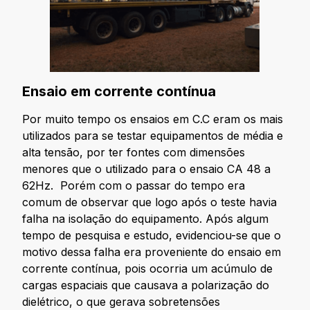
Ensaio em corrente contínua
Por muito tempo os ensaios em C.C eram os mais
utilizados para se testar equipamentos de média e
alta tensão, por ter fontes com dimensões
menores que o utilizado para o ensaio CA 48 a
62Hz. Porém com o passar do tempo era
comum de observar que logo após o teste havia
falha na isolação do equipamento. Após algum
tempo de pesquisa e estudo, evidenciou-se que o
motivo dessa falha era proveniente do ensaio em
corrente contínua, pois ocorria um acúmulo de
cargas espaciais que causava a polarização do
dielétrico, o que gerava sobretensões