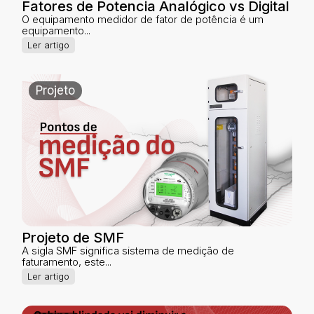
Fatores de Potencia Analógico vs Digital
O equipamento medidor de fator de potência é um
equipamento...
Ler artigo
Projeto
Projeto de SMF
A sigla SMF significa sistema de medição de
faturamento, este...
Ler artigo