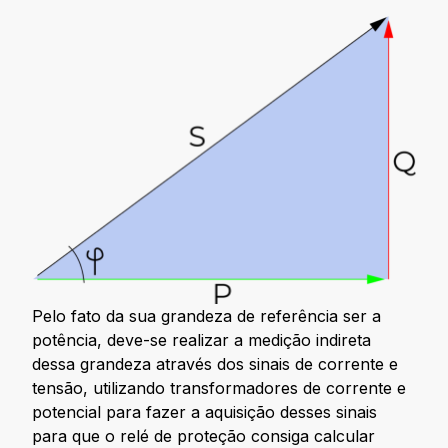
Pelo fato da sua grandeza de referência ser a
potência, deve-se realizar a medição indireta
dessa grandeza através dos sinais de corrente e
tensão, utilizando transformadores de corrente e
potencial para fazer a aquisição desses sinais
para que o relé de proteção consiga calcular