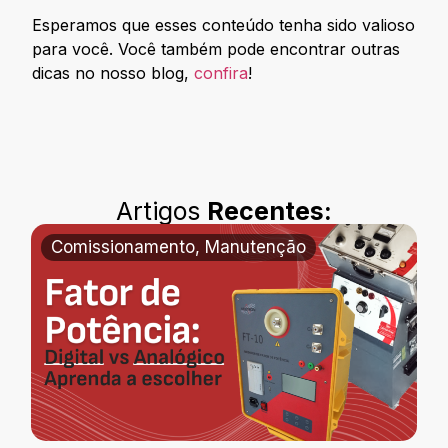
Esperamos que esses conteúdo tenha sido valioso
para você. Você também pode encontrar outras
dicas no nosso blog,
confira
!
Artigos
Recentes:
Comissionamento
,
Manutenção