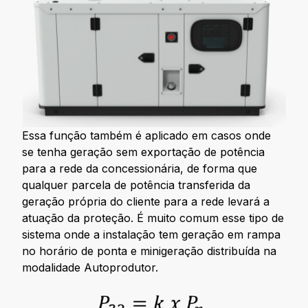
Essa função também é aplicado em casos onde
se tenha geração sem exportação de potência
para a rede da concessionária, de forma que
qualquer parcela de potência transferida da
geração própria do cliente para a rede levará a
atuação da proteção. É muito comum esse tipo de
sistema onde a instalação tem geração em rampa
no horário de ponta e minigeração distribuída na
modalidade Autoprodutor.