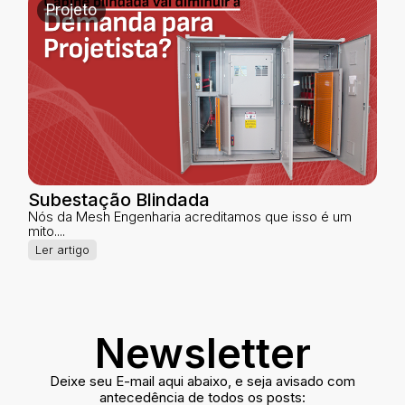
Projeto
Subestação Blindada
Nós da Mesh Engenharia acreditamos que isso é um
mito....
Ler artigo
Newsletter
Deixe seu E-mail aqui abaixo, e seja avisado com
antecedência de todos os posts: