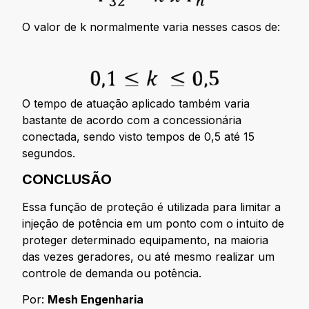
O valor de k normalmente varia nesses casos de:
O tempo de atuação aplicado também varia
bastante de acordo com a concessionária
conectada, sendo visto tempos de 0,5 até 15
segundos.
CONCLUSÃO
Essa função de proteção é utilizada para limitar a
injeção de potência em um ponto com o intuito de
proteger determinado equipamento, na maioria
das vezes geradores, ou até mesmo realizar um
controle de demanda ou potência.
Por:
Mesh Engenharia