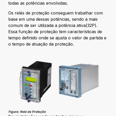
todas as potências envolvidas.
Os relés de proteção conseguem trabalhar com
base em uma dessas potências, sendo a mais
comum de ser utilizada a potência ativa(32P).
Essa função de proteção tem características de
tempo definido onde se ajusta o valor de partida e
o tempo de atuação da proteção.
Figura: Relé de Proteção