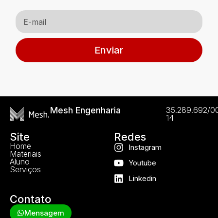
Enviar
Mesh Engenharia
35.289.692/0
14
Site
Redes
Home
Instagram
Materiais
Aluno
Youtube
Serviços
Linkedin
Contato
Mensagem