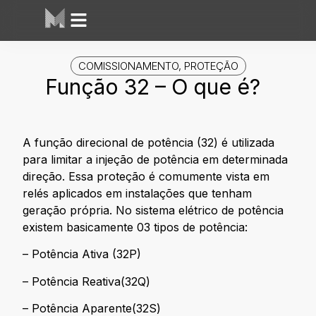
COMISSIONAMENTO
,
PROTEÇÃO
Função 32 – O que é?
A função direcional de potência (32) é utilizada
para limitar a injeção de potência em determinada
direção. Essa proteção é comumente vista em
relés aplicados em instalações que tenham
geração própria. No sistema elétrico de potência
existem basicamente 03 tipos de potência:
– Potência Ativa (32P)
– Potência Reativa(32Q)
– Potência Aparente(32S)