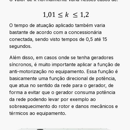
O tempo de atuação aplicado também varia
bastante de acordo com a concessionária
conectada, sendo visto tempos de 0,5 até 15
segundos.
Além disso, em casos onde se tenha geradores
síncronos, é muito importante aplicar a função de
anti-motorização no equipamento. Essa função é
basicamente uma função direcional de potência,
que atua no sentido da rede para o gerador, de
forma a evitar que o gerador consuma potência
da rede podendo levar por exemplo ao
sobreaquecimento do rotor e danos mecânicos e
térmicos ao equipamento.