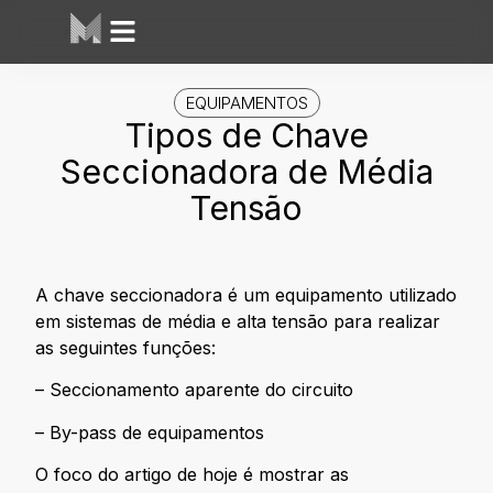
EQUIPAMENTOS
Tipos de Chave
Seccionadora de Média
Tensão
A chave seccionadora é um equipamento utilizado
em sistemas de média e alta tensão para realizar
as seguintes funções:
– Seccionamento aparente do circuito
– By-pass de equipamentos
O foco do artigo de hoje é mostrar as