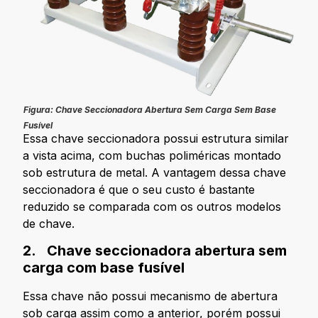
Figura: Chave Seccionadora Abertura Sem Carga Sem Base
Fusível
Essa chave seccionadora possui estrutura similar
a vista acima, com buchas poliméricas montado
sob estrutura de metal. A vantagem dessa chave
seccionadora é que o seu custo é bastante
reduzido se comparada com os outros modelos
de chave.
2. Chave seccionadora abertura sem
carga com base fusível
Essa chave não possui mecanismo de abertura
sob carga assim como a anterior, porém possui