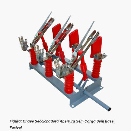
Figura: Chave Seccionadora Abertura Sem Carga Sem Base
Fusível