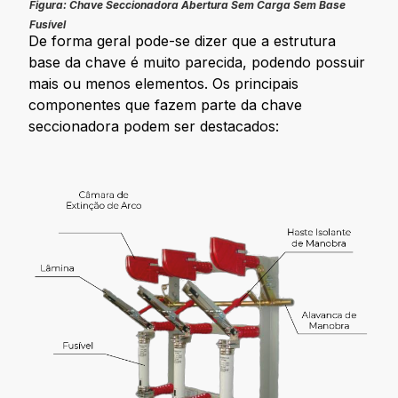
Figura: Chave Seccionadora Abertura Sem Carga Sem Base
Fusível
De forma geral pode-se dizer que a estrutura
base da chave é muito parecida, podendo possuir
mais ou menos elementos. Os principais
componentes que fazem parte da chave
seccionadora podem ser destacados: