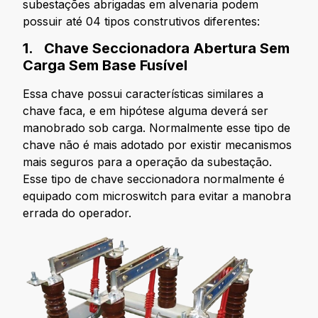
subestações abrigadas em alvenaria podem
possuir até 04 tipos construtivos diferentes:
1. Chave Seccionadora Abertura Sem
Carga Sem Base Fusível
Essa chave possui características similares a
chave faca, e em hipótese alguma deverá ser
manobrado sob carga. Normalmente esse tipo de
chave não é mais adotado por existir mecanismos
mais seguros para a operação da subestação.
Esse tipo de chave seccionadora normalmente é
equipado com microswitch para evitar a manobra
errada do operador.