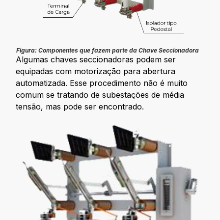
Figura: Componentes que fazem parte da Chave Seccionadora
Algumas chaves seccionadoras podem ser
equipadas com motorização para abertura
automatizada. Esse procedimento não é muito
comum se tratando de subestações de média
tensão, mas pode ser encontrado.