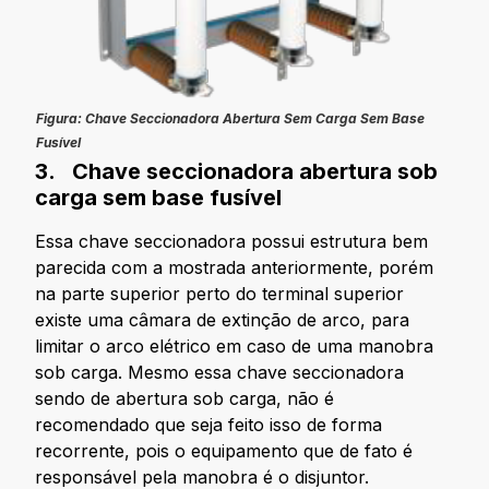
Figura: Chave Seccionadora Abertura Sem Carga Sem Base
Fusível
3. Chave seccionadora abertura sob
carga sem base fusível
Essa chave seccionadora possui estrutura bem
parecida com a mostrada anteriormente, porém
na parte superior perto do terminal superior
existe uma câmara de extinção de arco, para
limitar o arco elétrico em caso de uma manobra
sob carga. Mesmo essa chave seccionadora
sendo de abertura sob carga, não é
recomendado que seja feito isso de forma
recorrente, pois o equipamento que de fato é
responsável pela manobra é o disjuntor.