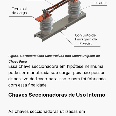
Figura: Características Construtivas das Chave Unipolar ou
Chave Faca
Essa chave seccionadora em hipótese nenhuma
pode ser manobrada sob carga, pois não possui
dispositivo dedicado para isso e nem foi fabricada
com essa finalidade.
Chaves Seccionadoras de Uso Interno
As chaves seccionadoras utilizadas em