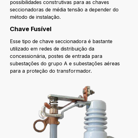
possibilidades construtivas para as chaves
seccionadoras de média tensão a depender do
método de instalação.
Chave Fusível
Esse tipo de chave seccionadora é bastante
utilizado em redes de distribuição da
concessionária, postes de entrada para
subestações do grupo A e subestações aéreas
para a proteção do transformador.