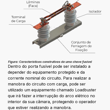
Figura: Características construtivas de uma chave fusível
Dentro do porta fusível pode ser instalado a
depender do equipamento protegido e da
corrente nominal do circuito. Para realizar a
manobra do circuito com carga, pode ser
utilizado um equipamento chamado Loadbuster
que irá fazer a interrupção do arco elétrico no
interior da sua câmara, protegendo o operador
que estiver realizando a manobra.