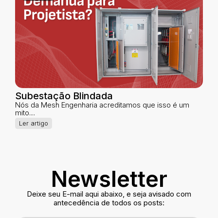
Subestação Blindada
Nós da Mesh Engenharia acreditamos que isso é um
mito....
Ler artigo
Newsletter
Deixe seu E-mail aqui abaixo, e seja avisado com
antecedência de todos os posts: