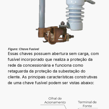
Figura: Chave Fusível
Essas chaves possuem abertura sem carga, com
fusível incorporado que realiza a proteção da
rede da concessionária e funciona como
retaguarda da proteção da subestação do
cliente. As principais características construtivas
de uma chave fusível podem ser vistas abaixo: