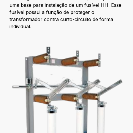
uma base para instalação de um fusível HH. Esse
fusível possui a função de proteger o
transformador contra curto-circuito de forma
individual.