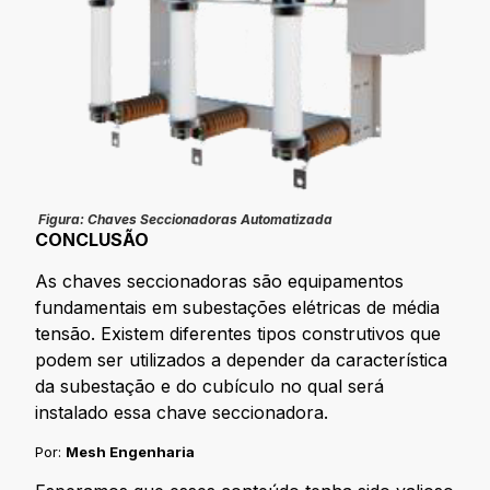
Figura: Chaves Seccionadoras Automatizada
CONCLUSÃO
As chaves seccionadoras são equipamentos
fundamentais em subestações elétricas de média
tensão. Existem diferentes tipos construtivos que
podem ser utilizados a depender da característica
da subestação e do cubículo no qual será
instalado essa chave seccionadora.
Por:
Mesh Engenharia