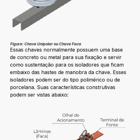
Figura: Chave Unipolar ou Chave Faca
Essas chaves normalmente possuem uma base
de concreto ou metal para sua fixação e servir
como sustentação para os isoladores que ficam
embaixo das hastes de manobra da chave. Esses
isoladores podem ser do tipo polimérico ou de
porcelana. Suas características construtivas
podem ser vistas abaixo: