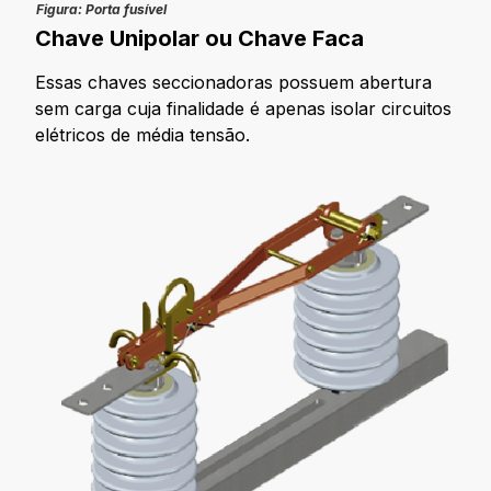
Figura: Porta fusível
Chave Unipolar ou Chave Faca
Essas chaves seccionadoras possuem abertura
sem carga cuja finalidade é apenas isolar circuitos
elétricos de média tensão.