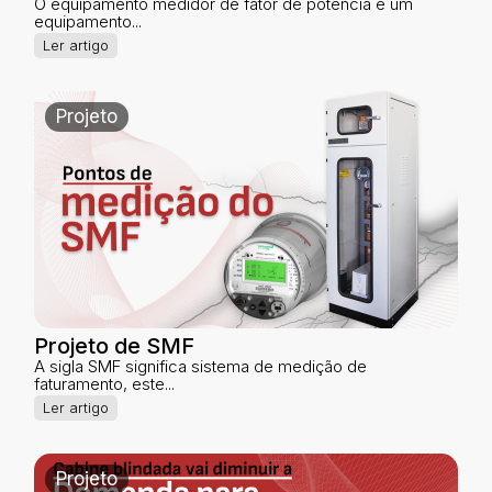
O equipamento medidor de fator de potência é um
equipamento...
Ler artigo
Projeto
Projeto de SMF
A sigla SMF significa sistema de medição de
faturamento, este...
Ler artigo
Projeto