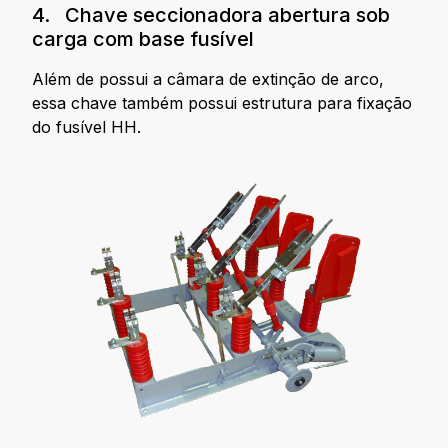
4. Chave seccionadora abertura sob
carga com base fusível
Além de possui a câmara de extinção de arco,
essa chave também possui estrutura para fixação
do fusível HH.