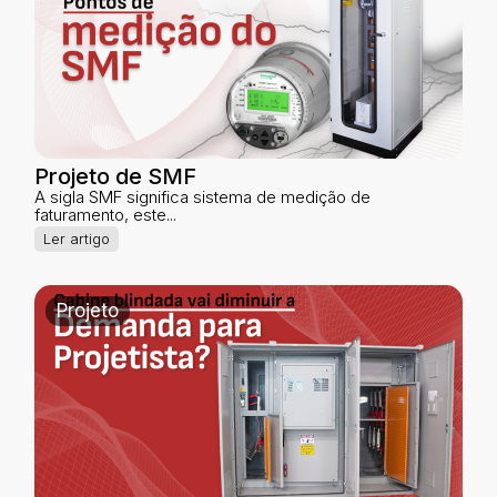
Projeto de SMF
A sigla SMF significa sistema de medição de
faturamento, este...
Ler artigo
Projeto