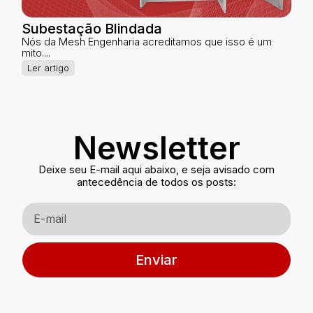
Subestação Blindada
Nós da Mesh Engenharia acreditamos que isso é um
mito....
Ler artigo
Newsletter
Deixe seu E-mail aqui abaixo, e seja avisado com
antecedência de todos os posts:
Enviar