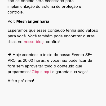
tipo de contato será necessário para
implementação do sistema de proteção e
controle.
Por:
Mesh Engenharia
Esperamos que esses conteúdo tenha sido valioso
para você. Você também pode encontrar outras
dicas no
nosso blog
, confira!
📢 Hoje acontece o início do nosso Evento SE-
PRO, às 20:00 horas, e você não pode ficar de
fora sem aproveitar todo o conteúdo que
preparamos!
Clique aqui
e garanta sua vaga!
Até a próxima!