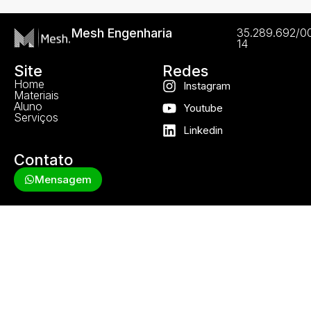
Mesh Engenharia
35.289.692/0
14
Site
Redes
Home
Instagram
Materiais
Aluno
Youtube
Serviços
Linkedin
Contato
Mensagem