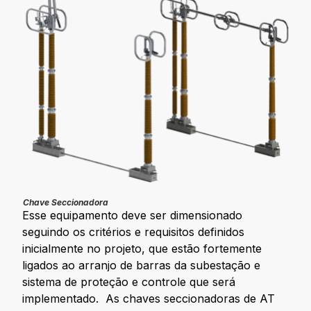
Chave Seccionadora
Esse equipamento deve ser dimensionado
seguindo os critérios e requisitos definidos
inicialmente no projeto, que estão fortemente
ligados ao arranjo de barras da subestação e
sistema de proteção e controle que será
implementado. As chaves seccionadoras de AT