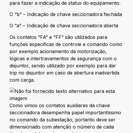
para fazer a indicação de status do equipamento.
O “b” – Indicação de chave seccionadora fechada
O “a” – Indicação de chave seccionadora aberta
Os contatos “FA” e “FF” são utilizados para
funções especificas de controle e comando como
por exemplo acionamento da motorização,
lógicas e intertravamentos de segurança com o
disjuntor, sendo utilizado por exemplo para dar
trip no disjuntor em caso de abertura inadvertida
com carga.
Como vimos os contatos auxiliares da chave
seccionadora desempenha papel importantíssimo
no comando da subestação, portanto deve ser
dimensionado com atenção o número de cada