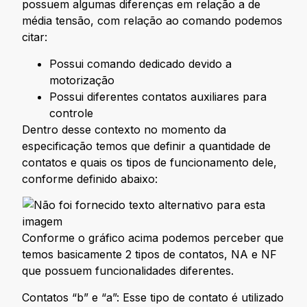
possuem algumas diferenças em relação a de
média tensão, com relação ao comando podemos
citar:
Possui comando dedicado devido a
motorização
Possui diferentes contatos auxiliares para
controle
Dentro desse contexto no momento da
especificação temos que definir a quantidade de
contatos e quais os tipos de funcionamento dele,
conforme definido abaixo:
Conforme o gráfico acima podemos perceber que
temos basicamente 2 tipos de contatos, NA e NF
que possuem funcionalidades diferentes.
Contatos “b” e “a”: Esse tipo de contato é utilizado