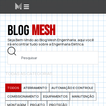
Blog
Mesh
Seja Bem-Vindo ao Blog Mesh Engenharia, aqui você
irá encontrar tudo sobre a Engenharia Elétrica.
TODAS AS CATEGORIAS
TODOS
ATERRAMENTO
AUTOMAÇÃO E CONTROLE
COMISSIONAMENTO
EQUIPAMENTOS
MANUTENÇÃO
MONTAGEM
PROJETO
PROTEÇÃO