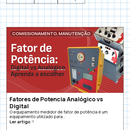
COMISSIONAMENTO
,
MANUTENÇÃO
Fatores de Potencia Analógico vs
Digital
O equipamento medidor de fator de potência é um
equipamento utilizado para...
Ler artigo