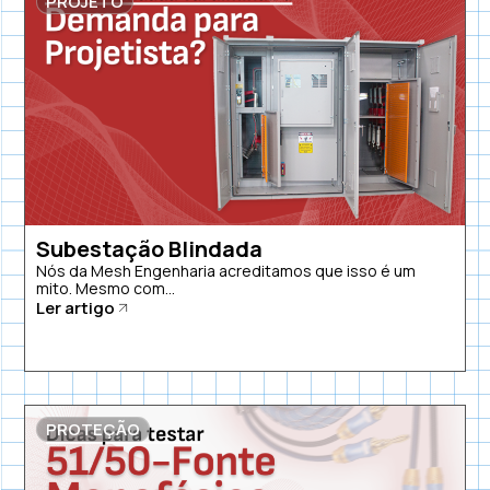
PROJETO
Subestação Blindada
Nós da Mesh Engenharia acreditamos que isso é um
mito. Mesmo com...
Ler artigo
PROTEÇÃO