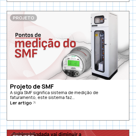
PROJETO
Projeto de SMF
A sigla SMF significa sistema de medição de
faturamento, este sistema faz...
Ler artigo