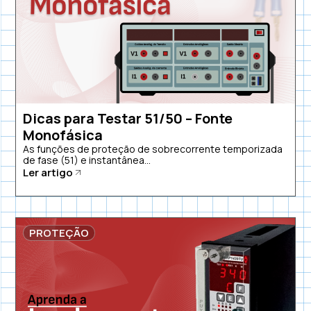
Dicas para Testar 51/50 – Fonte
Monofásica
As funções de proteção de sobrecorrente temporizada
de fase (51) e instantânea...
Ler artigo
PROTEÇÃO