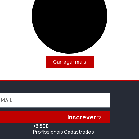
Carregar mais
Inscrever
+3.500
Profissionais Cadastrados