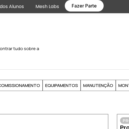
Fazer Parte
dos Alunos
Mesh Labs
ontrar tudo sobre a
COMISSIONAMENTO
EQUIPAMENTOS
MANUTENÇÃO
MON
PR
Pro