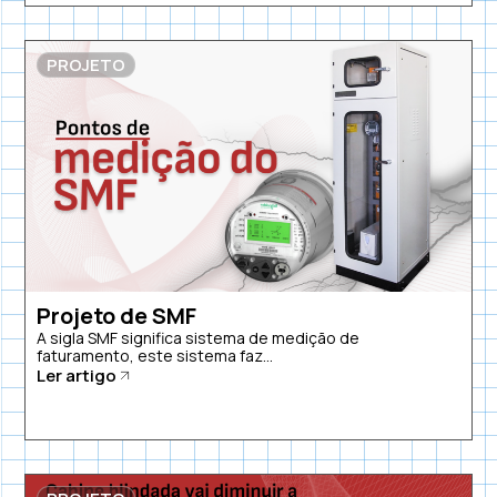
PROJETO
Projeto de SMF
A sigla SMF significa sistema de medição de
faturamento, este sistema faz...
Ler artigo