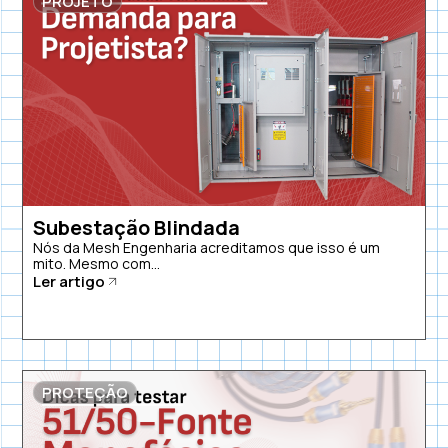
PROJETO
Subestação Blindada
Nós da Mesh Engenharia acreditamos que isso é um
mito. Mesmo com...
Ler artigo
PROTEÇÃO