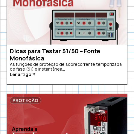
Dicas para Testar 51/50 – Fonte
Monofásica
As funções de proteção de sobrecorrente temporizada
de fase (51) e instantânea...
Ler artigo
PROTEÇÃO