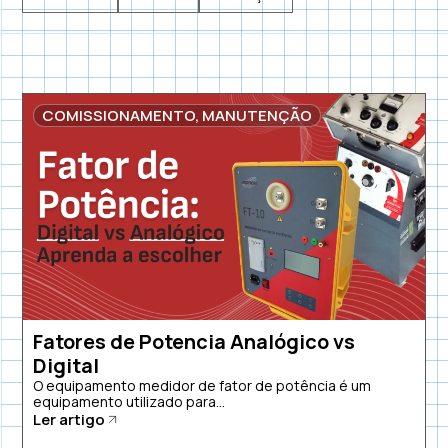
COMISSIONAMENTO
,
MANUTENÇÃO
Fatores de Potencia Analógico vs
Digital
O equipamento medidor de fator de potência é um
equipamento utilizado para...
Ler artigo