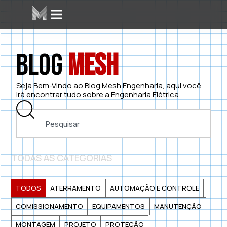
Blog
Mesh
Seja Bem-Vindo ao Blog Mesh Engenharia, aqui você
irá encontrar tudo sobre a Engenharia Elétrica.
TODAS AS CATEGORIAS
TODOS
ATERRAMENTO
AUTOMAÇÃO E CONTROLE
COMISSIONAMENTO
EQUIPAMENTOS
MANUTENÇÃO
MONTAGEM
PROJETO
PROTEÇÃO