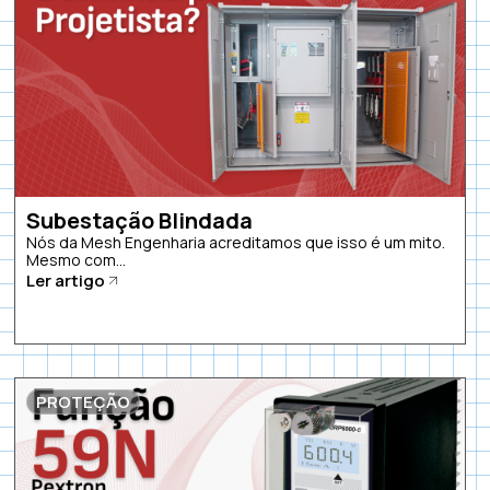
Subestação Blindada
Nós da Mesh Engenharia acreditamos que isso é um mito.
Mesmo com...
Ler artigo
PROTEÇÃO