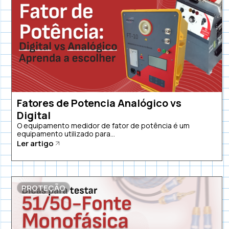
Fatores de Potencia Analógico vs
Digital
O equipamento medidor de fator de potência é um
equipamento utilizado para...
Ler artigo
PROTEÇÃO