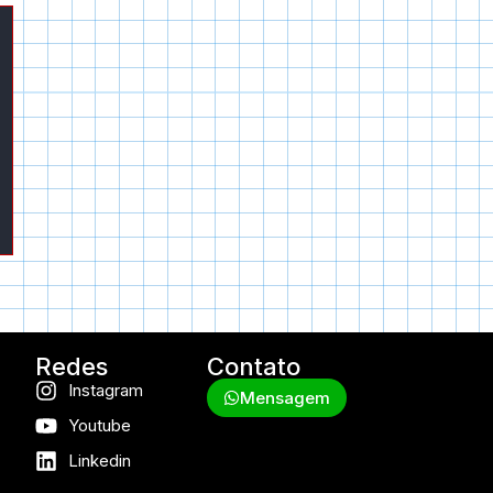
Redes
Contato
Instagram
Mensagem
Youtube
Linkedin