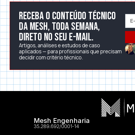
Receba o conteúdo técnico
da Mesh, toda semana,
direto no seu e-mail.
Artigos, análises e estudos de caso
aplicados — para profissionais que precisam
decidir com critério técnico.
Mesh Engenharia
35.289.692/0001-14