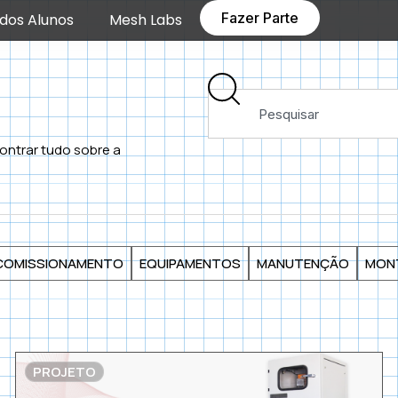
Fazer Parte
dos Alunos
Mesh Labs
ontrar tudo sobre a
COMISSIONAMENTO
EQUIPAMENTOS
MANUTENÇÃO
MON
PROJETO