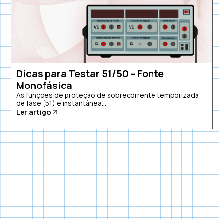
Dicas para Testar 51/50 – Fonte
Monofásica
As funções de proteção de sobrecorrente temporizada
de fase (51) e instantânea...
Ler artigo