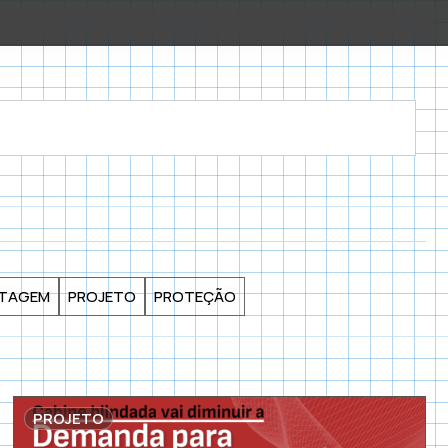
TAGEM
PROJETO
PROTEÇÃO
PROJETO