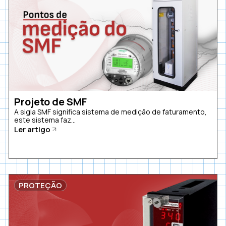
Projeto de SMF
A sigla SMF significa sistema de medição de faturamento,
este sistema faz...
Ler artigo
PROTEÇÃO