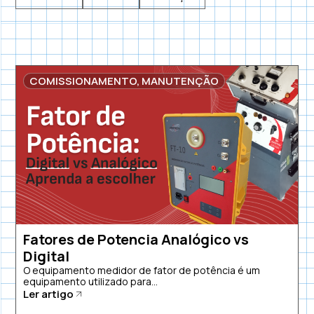
COMISSIONAMENTO
,
MANUTENÇÃO
Fatores de Potencia Analógico vs
Digital
O equipamento medidor de fator de potência é um
equipamento utilizado para...
Ler artigo