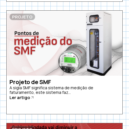
PROJETO
Projeto de SMF
A sigla SMF significa sistema de medição de
faturamento, este sistema faz...
Ler artigo