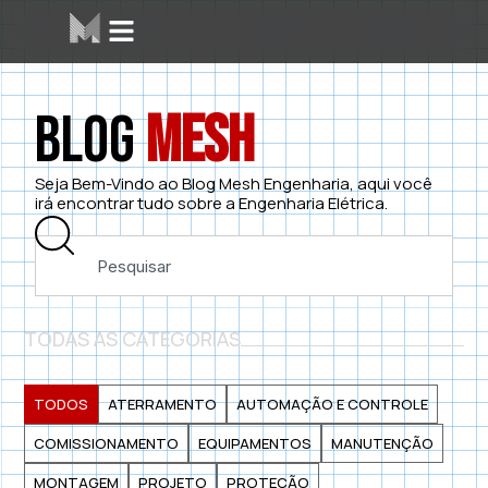
Blog
Mesh
Seja Bem-Vindo ao Blog Mesh Engenharia, aqui você
irá encontrar tudo sobre a Engenharia Elétrica.
TODAS AS CATEGORIAS
TODOS
ATERRAMENTO
AUTOMAÇÃO E CONTROLE
COMISSIONAMENTO
EQUIPAMENTOS
MANUTENÇÃO
MONTAGEM
PROJETO
PROTEÇÃO