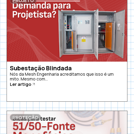
PROJETO
Subestação Blindada
Nós da Mesh Engenharia acreditamos que isso é um
mito. Mesmo com...
Ler artigo
PROTEÇÃO