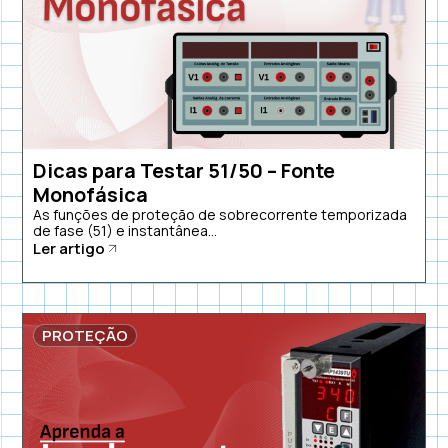
Dicas para Testar 51/50 – Fonte
Monofásica
As funções de proteção de sobrecorrente temporizada
de fase (51) e instantânea...
Ler artigo
PROTEÇÃO