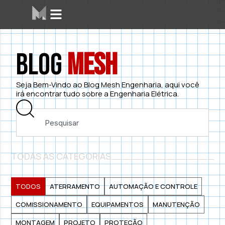
Blog
Mesh
Seja Bem-Vindo ao Blog Mesh Engenharia, aqui você
irá encontrar tudo sobre a Engenharia Elétrica.
TODAS AS CATEGORIAS
TODOS
ATERRAMENTO
AUTOMAÇÃO E CONTROLE
COMISSIONAMENTO
EQUIPAMENTOS
MANUTENÇÃO
MONTAGEM
PROJETO
PROTEÇÃO