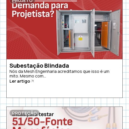
PROJETO
Subestação Blindada
Nós da Mesh Engenharia acreditamos que isso é um
mito. Mesmo com...
Ler artigo
PROTEÇÃO