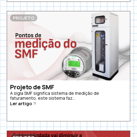
PROJETO
Projeto de SMF
A sigla SMF significa sistema de medição de
faturamento, este sistema faz...
Ler artigo