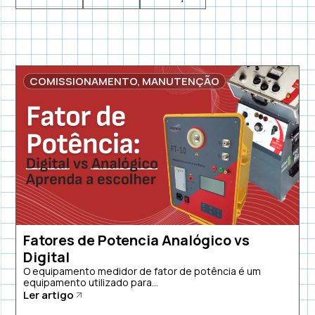
COMISSIONAMENTO
,
MANUTENÇÃO
Fatores de Potencia Analógico vs
Digital
O equipamento medidor de fator de potência é um
equipamento utilizado para...
Ler artigo