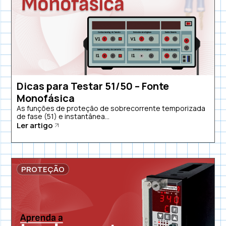
Dicas para Testar 51/50 – Fonte
Monofásica
As funções de proteção de sobrecorrente temporizada
de fase (51) e instantânea...
Ler artigo
PROTEÇÃO