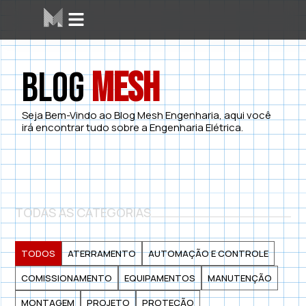
Blog
Mesh
Seja Bem-Vindo ao Blog Mesh Engenharia, aqui você
irá encontrar tudo sobre a Engenharia Elétrica.
TODAS AS CATEGORIAS
TODOS
ATERRAMENTO
AUTOMAÇÃO E CONTROLE
COMISSIONAMENTO
EQUIPAMENTOS
MANUTENÇÃO
MONTAGEM
PROJETO
PROTEÇÃO