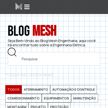
Blog
Mesh
Seja Bem-Vindo ao Blog Mesh Engenharia, aqui você
irá encontrar tudo sobre a Engenharia Elétrica.
TODAS AS CATEGORIAS
TODOS
ATERRAMENTO
AUTOMAÇÃO E CONTROLE
COMISSIONAMENTO
EQUIPAMENTOS
MANUTENÇÃO
MONTAGEM
PROJETO
PROTEÇÃO