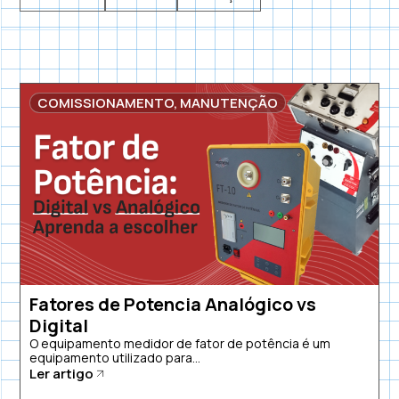
COMISSIONAMENTO
,
MANUTENÇÃO
Fatores de Potencia Analógico vs
Digital
O equipamento medidor de fator de potência é um
equipamento utilizado para...
Ler artigo