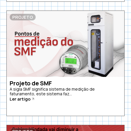
PROJETO
Projeto de SMF
A sigla SMF significa sistema de medição de
faturamento, este sistema faz...
Ler artigo