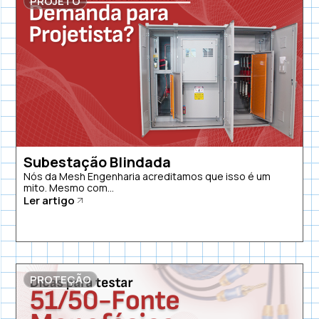
PROJETO
Subestação Blindada
Nós da Mesh Engenharia acreditamos que isso é um
mito. Mesmo com...
Ler artigo
PROTEÇÃO