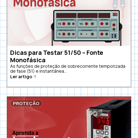
Dicas para Testar 51/50 – Fonte
Monofásica
As funções de proteção de sobrecorrente temporizada
de fase (51) e instantânea...
Ler artigo
PROTEÇÃO