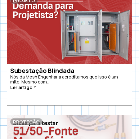
PROJETO
Subestação Blindada
Nós da Mesh Engenharia acreditamos que isso é um
mito. Mesmo com...
Ler artigo
PROTEÇÃO