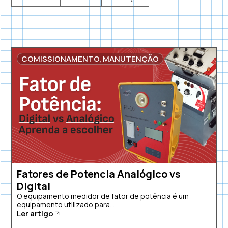
COMISSIONAMENTO
,
MANUTENÇÃO
Fatores de Potencia Analógico vs
Digital
O equipamento medidor de fator de potência é um
equipamento utilizado para...
Ler artigo