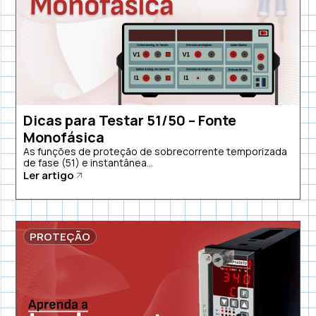
Dicas para Testar 51/50 – Fonte
Monofásica
As funções de proteção de sobrecorrente temporizada
de fase (51) e instantânea...
Ler artigo
PROTEÇÃO