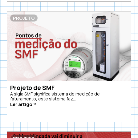
PROJETO
Projeto de SMF
A sigla SMF significa sistema de medição de
faturamento, este sistema faz...
Ler artigo