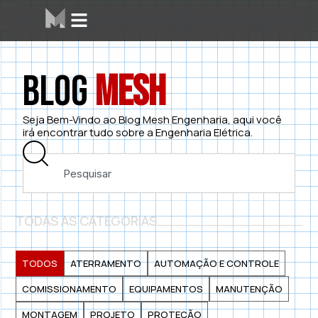
Blog
Mesh
Seja Bem-Vindo ao Blog Mesh Engenharia, aqui você
irá encontrar tudo sobre a Engenharia Elétrica.
TODAS AS CATEGORIAS
TODOS
ATERRAMENTO
AUTOMAÇÃO E CONTROLE
COMISSIONAMENTO
EQUIPAMENTOS
MANUTENÇÃO
MONTAGEM
PROJETO
PROTEÇÃO