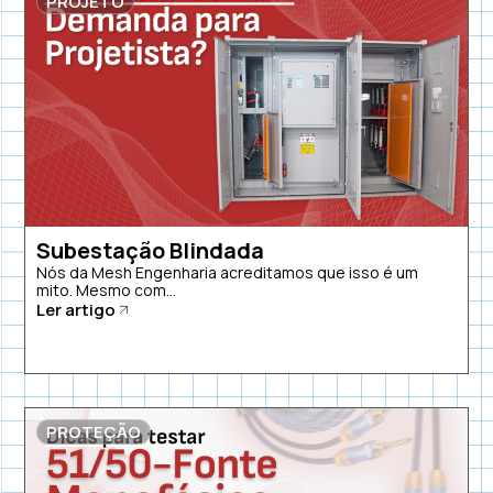
PROJETO
Subestação Blindada
Nós da Mesh Engenharia acreditamos que isso é um
mito. Mesmo com...
Ler artigo
PROTEÇÃO