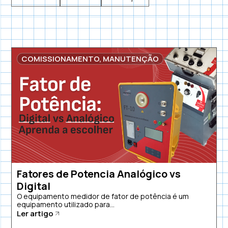
COMISSIONAMENTO
,
MANUTENÇÃO
Fatores de Potencia Analógico vs
Digital
O equipamento medidor de fator de potência é um
equipamento utilizado para...
Ler artigo