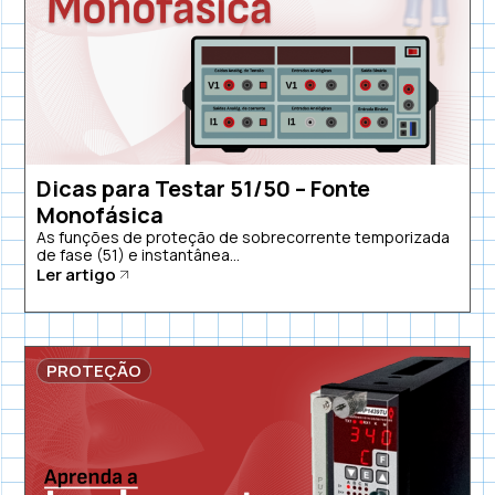
Dicas para Testar 51/50 – Fonte
Monofásica
As funções de proteção de sobrecorrente temporizada
de fase (51) e instantânea...
Ler artigo
PROTEÇÃO