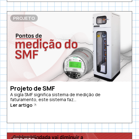
PROJETO
Projeto de SMF
A sigla SMF significa sistema de medição de
faturamento, este sistema faz...
Ler artigo