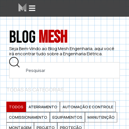
Blog
Mesh
Seja Bem-Vindo ao Blog Mesh Engenharia, aqui você
irá encontrar tudo sobre a Engenharia Elétrica.
TODAS AS CATEGORIAS
TODOS
ATERRAMENTO
AUTOMAÇÃO E CONTROLE
COMISSIONAMENTO
EQUIPAMENTOS
MANUTENÇÃO
MONTAGEM
PROJETO
PROTEÇÃO