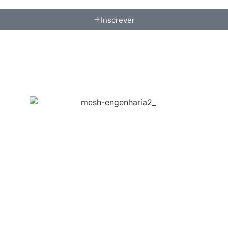
Inscrever