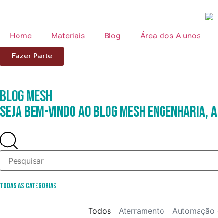
Home
Materiais
Blog
Área dos Alunos
Fazer Parte
Blog
Mesh
Seja Bem-Vindo ao Blog Mesh Engenharia, a
Todas as Categorias
Todos
Aterramento
Automação 