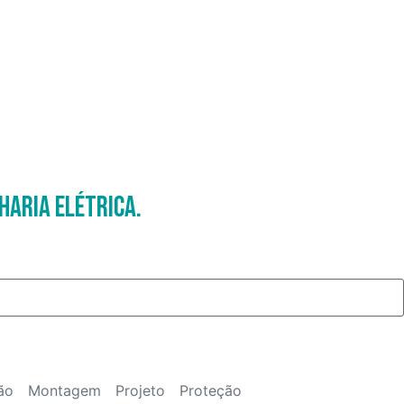
haria Elétrica.
ão
Montagem
Projeto
Proteção