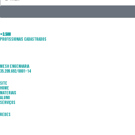
+3.500
Profissionais Cadastrados
Mesh Engenharia
35.289.692/0001-14
Site
Home
Materiais
Aluno
Serviços
Redes