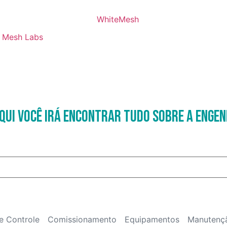
Mesh Labs
qui você irá encontrar tudo sobre a Engen
e Controle
Comissionamento
Equipamentos
Manutenç