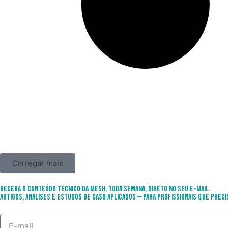
Carregar mais
Receba o conteúdo técnico da Mesh, toda semana, direto no seu e-mail.
Artigos, análises e estudos de caso aplicados — para profissionais que preci