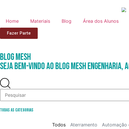
Home
Materiais
Blog
Área dos Alunos
Fazer Parte
Blog
Mesh
Seja Bem-Vindo ao Blog Mesh Engenharia, a
Todas as Categorias
Todos
Aterramento
Automação 