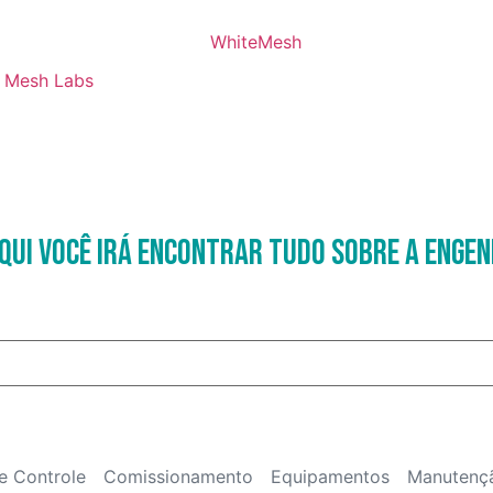
Mesh Labs
qui você irá encontrar tudo sobre a Engen
e Controle
Comissionamento
Equipamentos
Manutenç