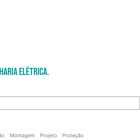
haria Elétrica.
ão
Montagem
Projeto
Proteção