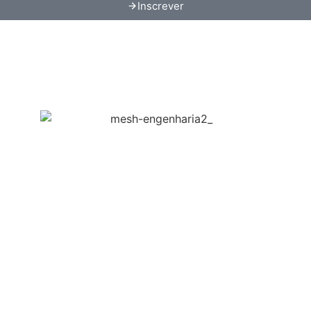
Inscrever