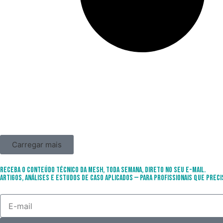
Carregar mais
Receba o conteúdo técnico da Mesh, toda semana, direto no seu e-mail.
Artigos, análises e estudos de caso aplicados — para profissionais que preci