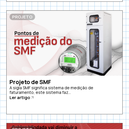
PROJETO
Projeto de SMF
A sigla SMF significa sistema de medição de
faturamento, este sistema faz...
Ler artigo