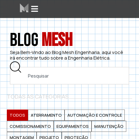
Blog
Mesh
Seja Bem-Vindo ao Blog Mesh Engenharia, aqui você
irá encontrar tudo sobre a Engenharia Elétrica.
TODAS AS CATEGORIAS
TODOS
ATERRAMENTO
AUTOMAÇÃO E CONTROLE
COMISSIONAMENTO
EQUIPAMENTOS
MANUTENÇÃO
MONTAGEM
PROJETO
PROTEÇÃO