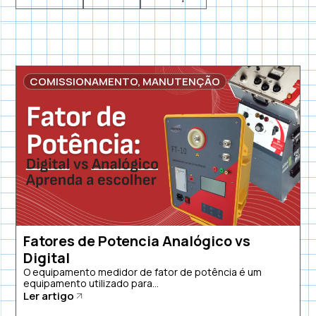
COMISSIONAMENTO
,
MANUTENÇÃO
Fatores de Potencia Analógico vs
Digital
O equipamento medidor de fator de potência é um
equipamento utilizado para...
Ler artigo