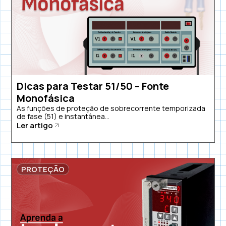
Dicas para Testar 51/50 – Fonte
Monofásica
As funções de proteção de sobrecorrente temporizada
de fase (51) e instantânea...
Ler artigo
PROTEÇÃO