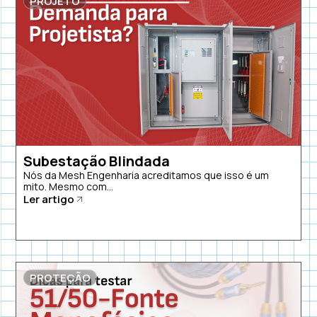
PROJETO
Subestação Blindada
Nós da Mesh Engenharia acreditamos que isso é um
mito. Mesmo com...
Ler artigo
PROTEÇÃO