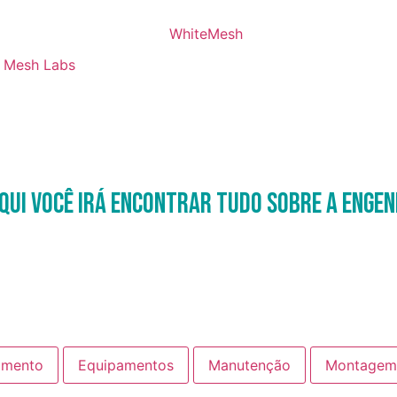
Mesh Labs
qui você irá encontrar tudo sobre a Engen
amento
Equipamentos
Manutenção
Montagem