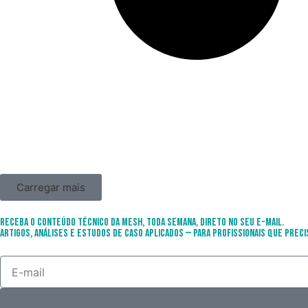
Carregar mais
Receba o conteúdo técnico da Mesh, toda semana, direto no seu e-mail.
Artigos, análises e estudos de caso aplicados — para profissionais que preci