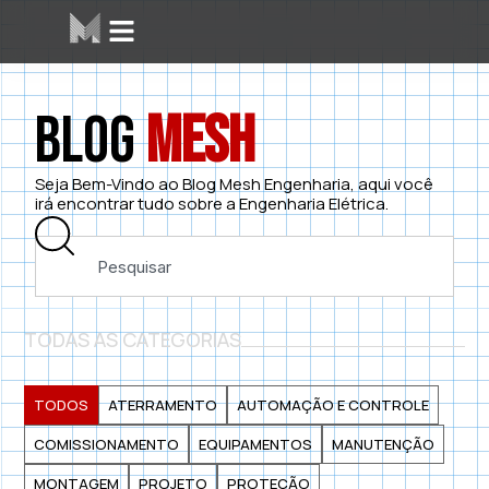
Blog
Mesh
Seja Bem-Vindo ao Blog Mesh Engenharia, aqui você
irá encontrar tudo sobre a Engenharia Elétrica.
TODAS AS CATEGORIAS
TODOS
ATERRAMENTO
AUTOMAÇÃO E CONTROLE
COMISSIONAMENTO
EQUIPAMENTOS
MANUTENÇÃO
MONTAGEM
PROJETO
PROTEÇÃO