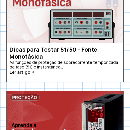
Dicas para Testar 51/50 – Fonte
Monofásica
As funções de proteção de sobrecorrente temporizada
de fase (51) e instantânea...
Ler artigo
PROTEÇÃO