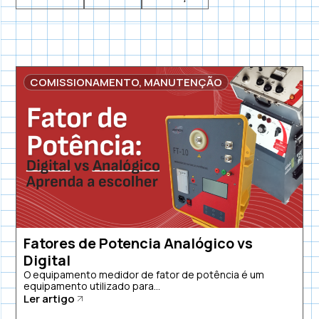
COMISSIONAMENTO
,
MANUTENÇÃO
Fatores de Potencia Analógico vs
Digital
O equipamento medidor de fator de potência é um
equipamento utilizado para...
Ler artigo