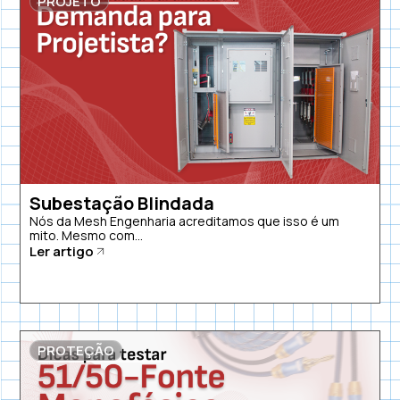
PROJETO
Subestação Blindada
Nós da Mesh Engenharia acreditamos que isso é um
mito. Mesmo com...
Ler artigo
PROTEÇÃO