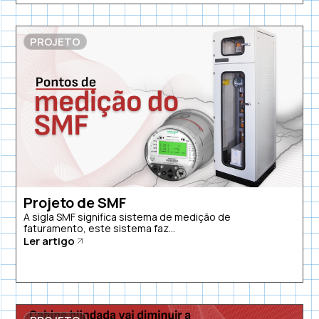
PROJETO
Projeto de SMF
A sigla SMF significa sistema de medição de
faturamento, este sistema faz...
Ler artigo