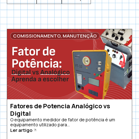
COMISSIONAMENTO
,
MANUTENÇÃO
Fatores de Potencia Analógico vs
Digital
O equipamento medidor de fator de potência é um
equipamento utilizado para...
Ler artigo