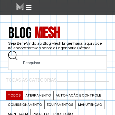
Blog
Mesh
Seja Bem-Vindo ao Blog Mesh Engenharia, aqui você
irá encontrar tudo sobre a Engenharia Elétrica.
TODAS AS CATEGORIAS
TODOS
ATERRAMENTO
AUTOMAÇÃO E CONTROLE
COMISSIONAMENTO
EQUIPAMENTOS
MANUTENÇÃO
MONTAGEM
PROJETO
PROTEÇÃO