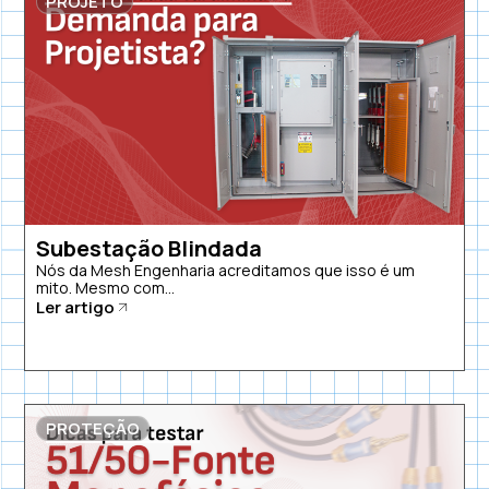
PROJETO
Subestação Blindada
Nós da Mesh Engenharia acreditamos que isso é um
mito. Mesmo com...
Ler artigo
PROTEÇÃO