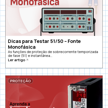
Dicas para Testar 51/50 – Fonte
Monofásica
As funções de proteção de sobrecorrente temporizada
de fase (51) e instantânea...
Ler artigo
PROTEÇÃO