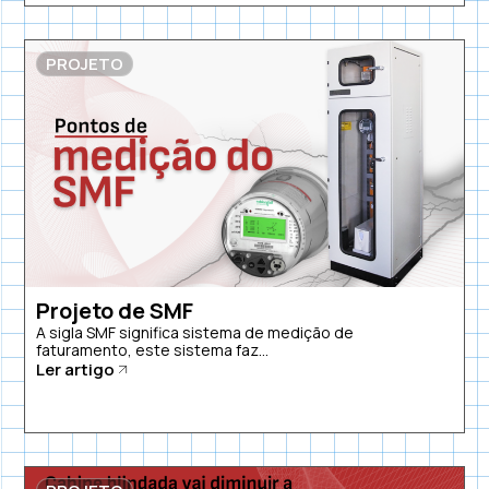
PROJETO
Projeto de SMF
A sigla SMF significa sistema de medição de
faturamento, este sistema faz...
Ler artigo