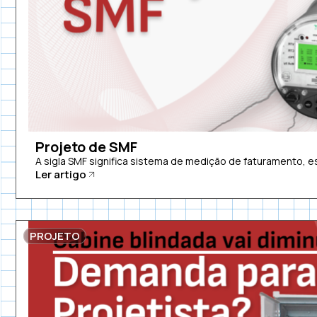
Projeto de SMF
A sigla SMF significa sistema de medição de faturamento, es
Ler artigo
PROJETO