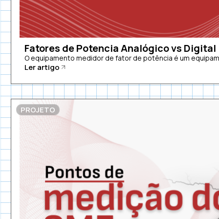
Fatores de Potencia Analógico vs Digital
O equipamento medidor de fator de potência é um equipamen
Ler artigo
PROJETO