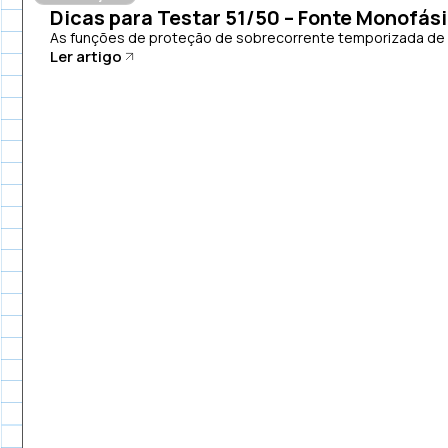
Dicas para Testar 51/50 – Fonte Monofás
As funções de proteção de sobrecorrente temporizada de fa
Ler artigo