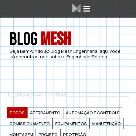
Blog
Mesh
Seja Bem-Vindo ao Blog Mesh Engenharia, aqui você
irá encontrar tudo sobre a Engenharia Elétrica.
TODAS AS CATEGORIAS
TODOS
ATERRAMENTO
AUTOMAÇÃO E CONTROLE
COMISSIONAMENTO
EQUIPAMENTOS
MANUTENÇÃO
MONTAGEM
PROJETO
PROTEÇÃO