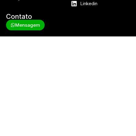
Linkedin
Contato
Mensagem