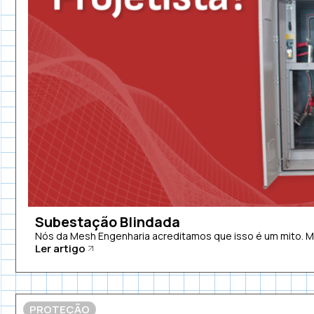
Subestação Blindada
Nós da Mesh Engenharia acreditamos que isso é um mito. 
Ler artigo
PROTEÇÃO