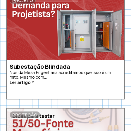
PROJETO
Subestação Blindada
Nós da Mesh Engenharia acreditamos que isso é um
mito. Mesmo com...
Ler artigo
PROTEÇÃO