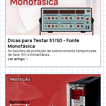
Dicas para Testar 51/50 – Fonte
Monofásica
As funções de proteção de sobrecorrente temporizada
de fase (51) e instantânea...
Ler artigo
PROTEÇÃO