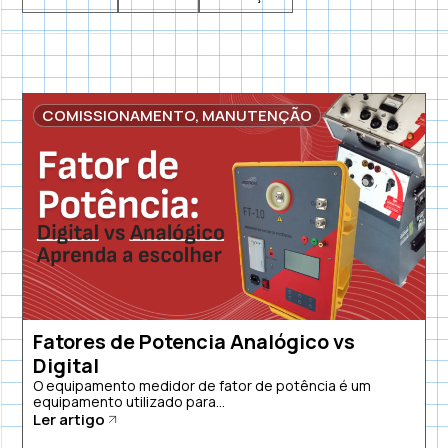
COMISSIONAMENTO
,
MANUTENÇÃO
Fatores de Potencia Analógico vs
Digital
O equipamento medidor de fator de potência é um
equipamento utilizado para...
Ler artigo