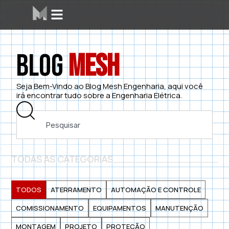
Blog
Mesh
Seja Bem-Vindo ao Blog Mesh Engenharia, aqui você
irá encontrar tudo sobre a Engenharia Elétrica.
TODAS AS CATEGORIAS
TODOS
ATERRAMENTO
AUTOMAÇÃO E CONTROLE
COMISSIONAMENTO
EQUIPAMENTOS
MANUTENÇÃO
MONTAGEM
PROJETO
PROTEÇÃO