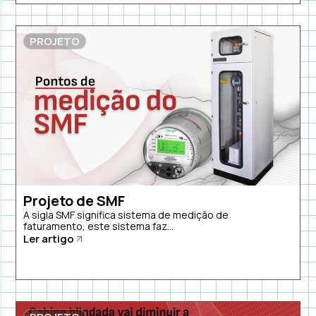
PROJETO
Projeto de SMF
A sigla SMF significa sistema de medição de
faturamento, este sistema faz...
Ler artigo