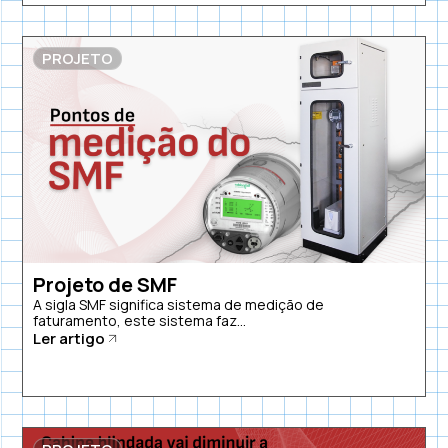
PROJETO
Projeto de SMF
A sigla SMF significa sistema de medição de
faturamento, este sistema faz...
Ler artigo