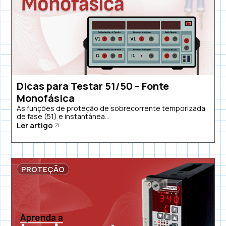
Dicas para Testar 51/50 – Fonte
Monofásica
As funções de proteção de sobrecorrente temporizada
de fase (51) e instantânea...
Ler artigo
PROTEÇÃO