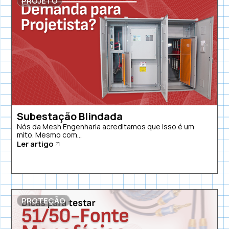
PROJETO
Subestação Blindada
Nós da Mesh Engenharia acreditamos que isso é um
mito. Mesmo com...
Ler artigo
PROTEÇÃO