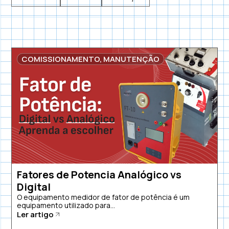
COMISSIONAMENTO
,
MANUTENÇÃO
Fatores de Potencia Analógico vs
Digital
O equipamento medidor de fator de potência é um
equipamento utilizado para...
Ler artigo