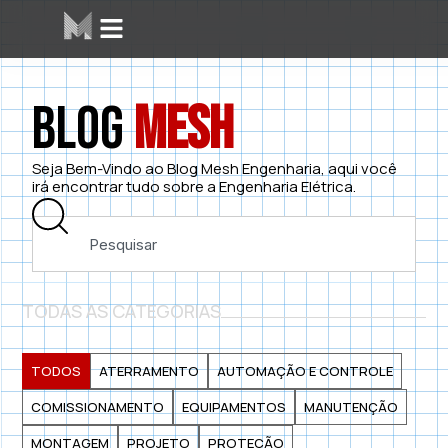
Blog
Mesh
Seja Bem-Vindo ao Blog Mesh Engenharia, aqui você
irá encontrar tudo sobre a Engenharia Elétrica.
TODAS AS CATEGORIAS
TODOS
ATERRAMENTO
AUTOMAÇÃO E CONTROLE
COMISSIONAMENTO
EQUIPAMENTOS
MANUTENÇÃO
MONTAGEM
PROJETO
PROTEÇÃO