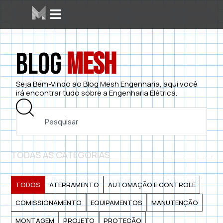
Blog
Mesh
Seja Bem-Vindo ao Blog Mesh Engenharia, aqui você
irá encontrar tudo sobre a Engenharia Elétrica.
TODAS AS CATEGORIAS
TODOS
ATERRAMENTO
AUTOMAÇÃO E CONTROLE
COMISSIONAMENTO
EQUIPAMENTOS
MANUTENÇÃO
MONTAGEM
PROJETO
PROTEÇÃO