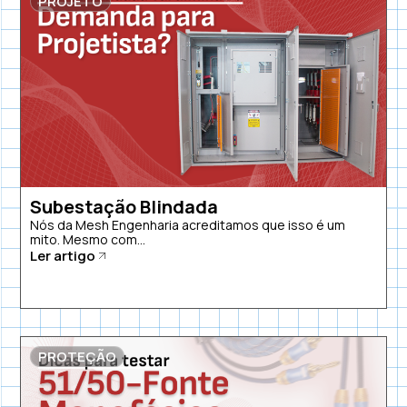
PROJETO
Subestação Blindada
Nós da Mesh Engenharia acreditamos que isso é um
mito. Mesmo com...
Ler artigo
PROTEÇÃO