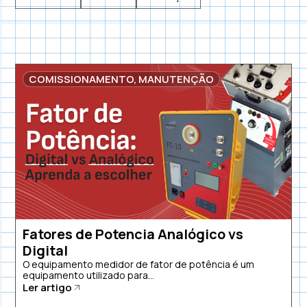
COMISSIONAMENTO
,
MANUTENÇÃO
Fatores de Potencia Analógico vs
Digital
O equipamento medidor de fator de potência é um
equipamento utilizado para...
Ler artigo