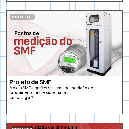
PROJETO
Projeto de SMF
A sigla SMF significa sistema de medição de
faturamento, este sistema faz...
Ler artigo