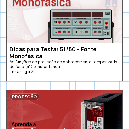
Dicas para Testar 51/50 – Fonte
Monofásica
As funções de proteção de sobrecorrente temporizada
de fase (51) e instantânea...
Ler artigo
PROTEÇÃO