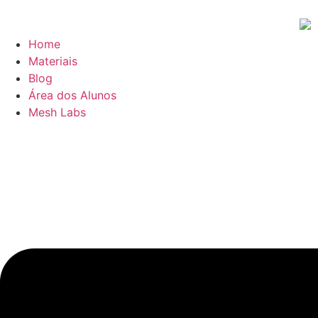
Home
Materiais
Blog
Área dos Alunos
Mesh Labs