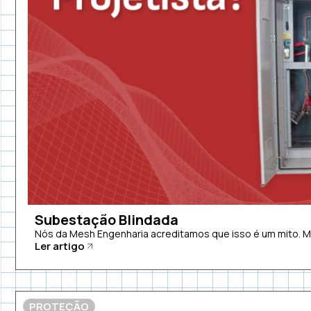
Subestação Blindada
Nós da Mesh Engenharia acreditamos que isso é um mito. 
Ler artigo
PROTEÇÃO