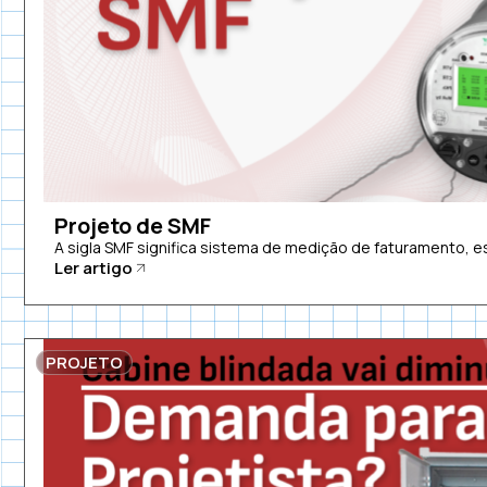
Projeto de SMF
A sigla SMF significa sistema de medição de faturamento, es
Ler artigo
PROJETO