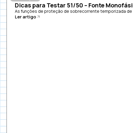
Dicas para Testar 51/50 – Fonte Monofás
As funções de proteção de sobrecorrente temporizada de fa
Ler artigo