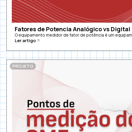
Fatores de Potencia Analógico vs Digital
O equipamento medidor de fator de potência é um equipamen
Ler artigo
PROJETO