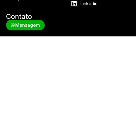
Linkedin
Contato
Mensagem