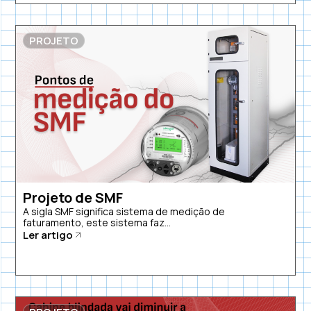
PROJETO
Projeto de SMF
A sigla SMF significa sistema de medição de
faturamento, este sistema faz...
Ler artigo