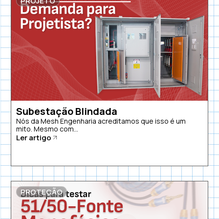
PROJETO
Subestação Blindada
Nós da Mesh Engenharia acreditamos que isso é um
mito. Mesmo com...
Ler artigo
PROTEÇÃO