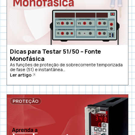
Dicas para Testar 51/50 – Fonte
Monofásica
As funções de proteção de sobrecorrente temporizada
de fase (51) e instantânea...
Ler artigo
PROTEÇÃO