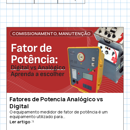
COMISSIONAMENTO
,
MANUTENÇÃO
Fatores de Potencia Analógico vs
Digital
O equipamento medidor de fator de potência é um
equipamento utilizado para...
Ler artigo