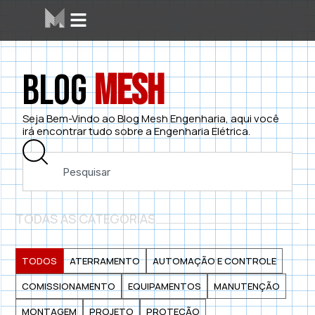
Blog
Mesh
Seja Bem-Vindo ao Blog Mesh Engenharia, aqui você
irá encontrar tudo sobre a Engenharia Elétrica.
TODAS AS CATEGORIAS
TODOS
ATERRAMENTO
AUTOMAÇÃO E CONTROLE
COMISSIONAMENTO
EQUIPAMENTOS
MANUTENÇÃO
MONTAGEM
PROJETO
PROTEÇÃO