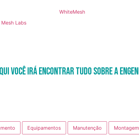
Mesh Labs
qui você irá encontrar tudo sobre a Engen
amento
Equipamentos
Manutenção
Montagem