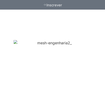
Inscrever