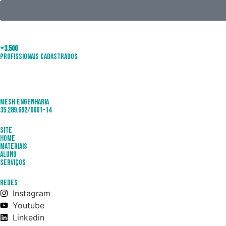
+3.500
Profissionais Cadastrados
Mesh Engenharia
35.289.692/0001-14
Site
Home
Materiais
Aluno
Serviços
Redes
Instagram
Youtube
Linkedin