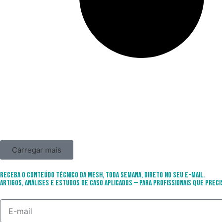
Carregar mais
Receba o conteúdo técnico da Mesh, toda semana, direto no seu e-mail.
Artigos, análises e estudos de caso aplicados — para profissionais que preci