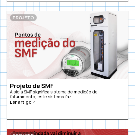
PROJETO
Projeto de SMF
A sigla SMF significa sistema de medição de
faturamento, este sistema faz...
Ler artigo