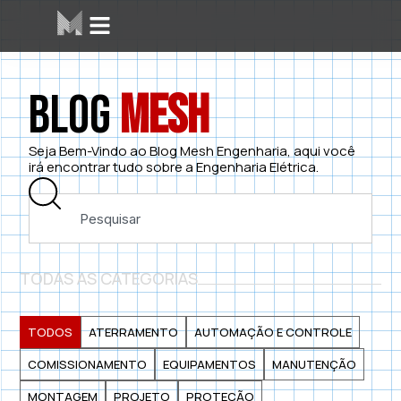
Blog
Mesh
Seja Bem-Vindo ao Blog Mesh Engenharia, aqui você
irá encontrar tudo sobre a Engenharia Elétrica.
TODAS AS CATEGORIAS
TODOS
ATERRAMENTO
AUTOMAÇÃO E CONTROLE
COMISSIONAMENTO
EQUIPAMENTOS
MANUTENÇÃO
MONTAGEM
PROJETO
PROTEÇÃO