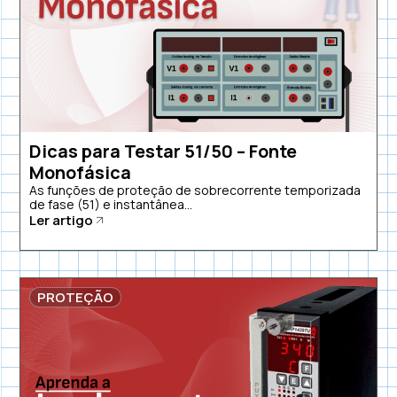
Dicas para Testar 51/50 – Fonte
Monofásica
As funções de proteção de sobrecorrente temporizada
de fase (51) e instantânea...
Ler artigo
PROTEÇÃO