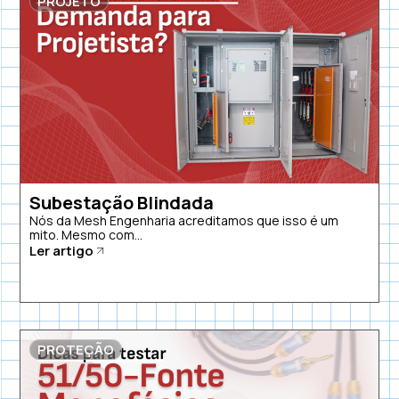
PROJETO
Subestação Blindada
Nós da Mesh Engenharia acreditamos que isso é um
mito. Mesmo com...
Ler artigo
PROTEÇÃO