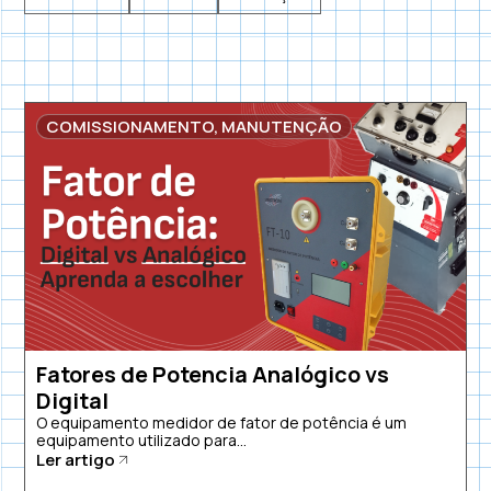
COMISSIONAMENTO
,
MANUTENÇÃO
Fatores de Potencia Analógico vs
Digital
O equipamento medidor de fator de potência é um
equipamento utilizado para...
Ler artigo