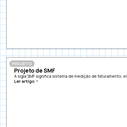
PROJETO
Projeto de SMF
A sigla SMF significa sistema de medição de faturamento, es
Ler artigo