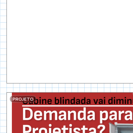
PROJETO