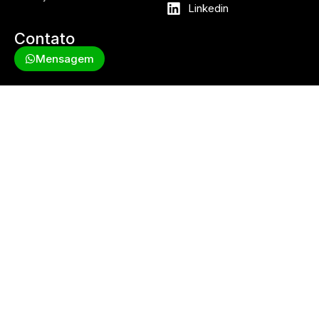
Linkedin
Contato
Mensagem