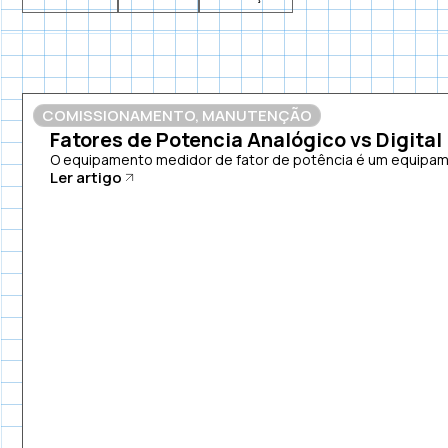
COMISSIONAMENTO
,
MANUTENÇÃO
Fatores de Potencia Analógico vs Digital
O equipamento medidor de fator de potência é um equipamen
Ler artigo