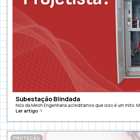
Subestação Blindada
Nós da Mesh Engenharia acreditamos que isso é um mito. 
Ler artigo
PROTEÇÃO