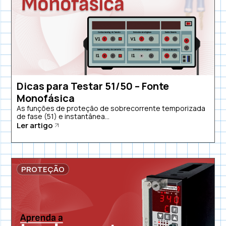
Dicas para Testar 51/50 – Fonte
Monofásica
As funções de proteção de sobrecorrente temporizada
de fase (51) e instantânea...
Ler artigo
PROTEÇÃO