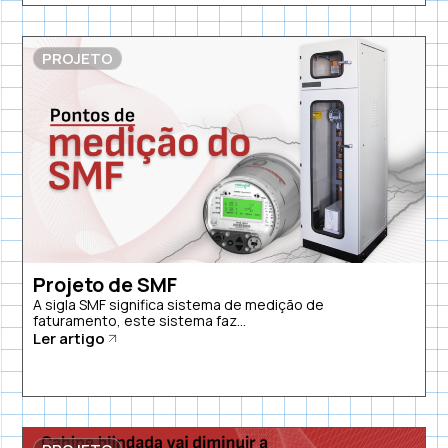
PROJETO
Projeto de SMF
A sigla SMF significa sistema de medição de
faturamento, este sistema faz...
Ler artigo