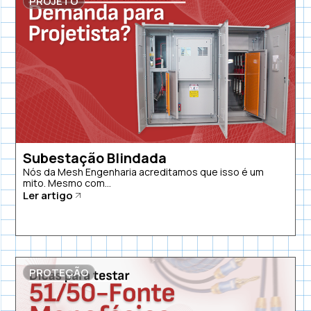
PROJETO
Subestação Blindada
Nós da Mesh Engenharia acreditamos que isso é um
mito. Mesmo com...
Ler artigo
PROTEÇÃO