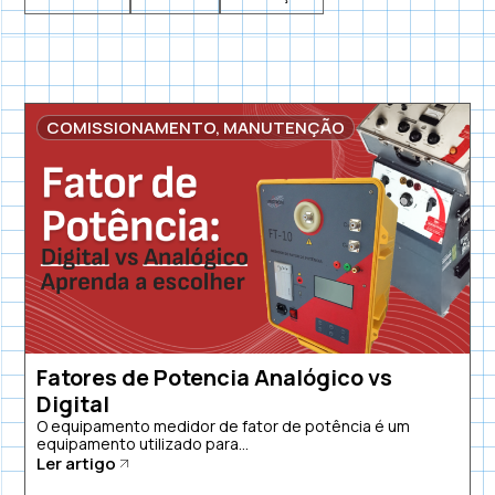
COMISSIONAMENTO
,
MANUTENÇÃO
Fatores de Potencia Analógico vs
Digital
O equipamento medidor de fator de potência é um
equipamento utilizado para...
Ler artigo