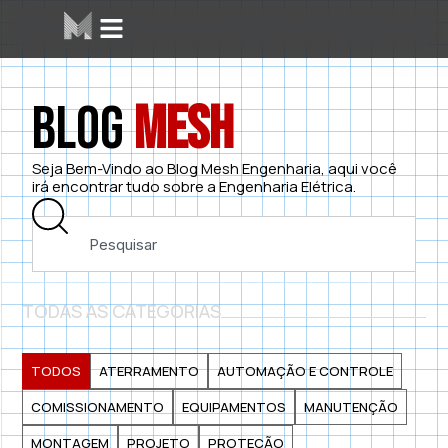
Blog
Mesh
Seja Bem-Vindo ao Blog Mesh Engenharia, aqui você
irá encontrar tudo sobre a Engenharia Elétrica.
TODAS AS CATEGORIAS
TODOS
ATERRAMENTO
AUTOMAÇÃO E CONTROLE
COMISSIONAMENTO
EQUIPAMENTOS
MANUTENÇÃO
MONTAGEM
PROJETO
PROTEÇÃO