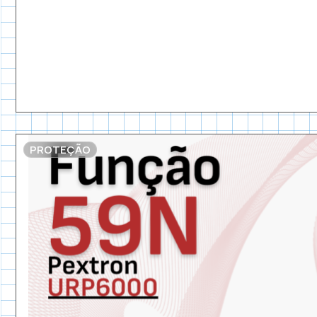
PROTEÇÃO