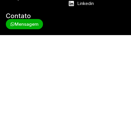
Linkedin
Contato
Mensagem