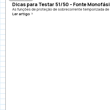
Dicas para Testar 51/50 – Fonte Monofás
As funções de proteção de sobrecorrente temporizada de fa
Ler artigo