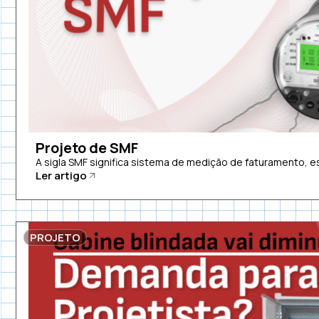
Projeto de SMF
A sigla SMF significa sistema de medição de faturamento, es
Ler artigo
PROJETO