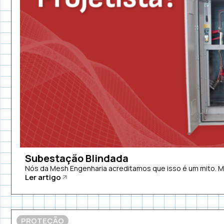
Subestação Blindada
Nós da Mesh Engenharia acreditamos que isso é um mito. 
Ler artigo
PROTEÇÃO