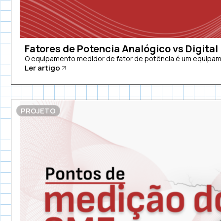
Fatores de Potencia Analógico vs Digital
O equipamento medidor de fator de potência é um equipamen
Ler artigo
PROJETO