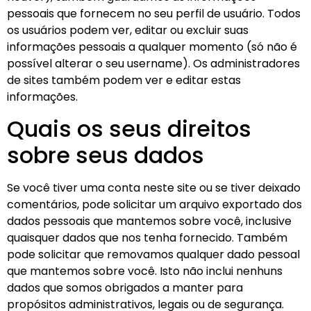
pessoais que fornecem no seu perfil de usuário. Todos
os usuários podem ver, editar ou excluir suas
informações pessoais a qualquer momento (só não é
possível alterar o seu username). Os administradores
de sites também podem ver e editar estas
informações.
Quais os seus direitos
sobre seus dados
Se você tiver uma conta neste site ou se tiver deixado
comentários, pode solicitar um arquivo exportado dos
dados pessoais que mantemos sobre você, inclusive
quaisquer dados que nos tenha fornecido. Também
pode solicitar que removamos qualquer dado pessoal
que mantemos sobre você. Isto não inclui nenhuns
dados que somos obrigados a manter para
propósitos administrativos, legais ou de segurança.