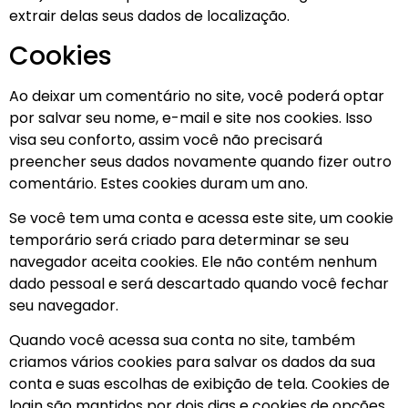
extrair delas seus dados de localização.
Cookies
Ao deixar um comentário no site, você poderá optar
por salvar seu nome, e-mail e site nos cookies. Isso
visa seu conforto, assim você não precisará
preencher seus dados novamente quando fizer outro
comentário. Estes cookies duram um ano.
Se você tem uma conta e acessa este site, um cookie
temporário será criado para determinar se seu
navegador aceita cookies. Ele não contém nenhum
dado pessoal e será descartado quando você fechar
seu navegador.
Quando você acessa sua conta no site, também
criamos vários cookies para salvar os dados da sua
conta e suas escolhas de exibição de tela. Cookies de
login são mantidos por dois dias e cookies de opções