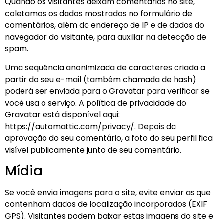
Quando os visitantes deixam comentários no site,
coletamos os dados mostrados no formulário de
comentários, além do endereço de IP e de dados do
navegador do visitante, para auxiliar na detecção de
spam.
Uma sequência anonimizada de caracteres criada a
partir do seu e-mail (também chamada de hash)
poderá ser enviada para o Gravatar para verificar se
você usa o serviço. A política de privacidade do
Gravatar está disponível aqui:
https://automattic.com/privacy/. Depois da
aprovação do seu comentário, a foto do seu perfil fica
visível publicamente junto de seu comentário.
Mídia
Se você envia imagens para o site, evite enviar as que
contenham dados de localização incorporados (EXIF
GPS). Visitantes podem baixar estas imagens do site e