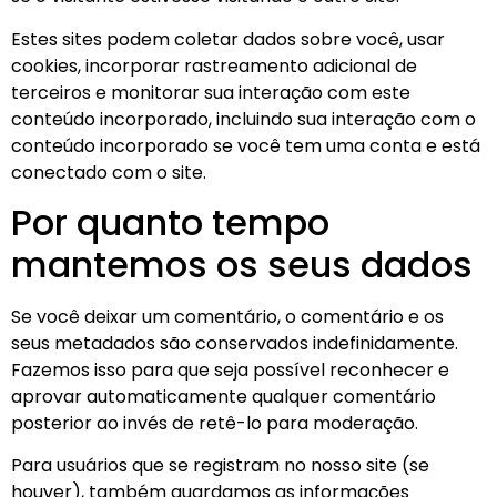
Estes sites podem coletar dados sobre você, usar
cookies, incorporar rastreamento adicional de
terceiros e monitorar sua interação com este
conteúdo incorporado, incluindo sua interação com o
conteúdo incorporado se você tem uma conta e está
conectado com o site.
Por quanto tempo
mantemos os seus dados
Se você deixar um comentário, o comentário e os
seus metadados são conservados indefinidamente.
Fazemos isso para que seja possível reconhecer e
aprovar automaticamente qualquer comentário
posterior ao invés de retê-lo para moderação.
Para usuários que se registram no nosso site (se
houver), também guardamos as informações