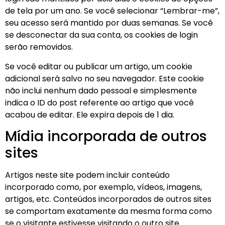
de tela por um ano. Se você selecionar “Lembrar-me”,
seu acesso será mantido por duas semanas. Se você
se desconectar da sua conta, os cookies de login
serão removidos.
Se você editar ou publicar um artigo, um cookie
adicional será salvo no seu navegador. Este cookie
não inclui nenhum dado pessoal e simplesmente
indica o ID do post referente ao artigo que você
acabou de editar. Ele expira depois de 1 dia.
Mídia incorporada de outros
sites
Artigos neste site podem incluir conteúdo
incorporado como, por exemplo, vídeos, imagens,
artigos, etc. Conteúdos incorporados de outros sites
se comportam exatamente da mesma forma como
se o visitante estivesse visitando o outro site.