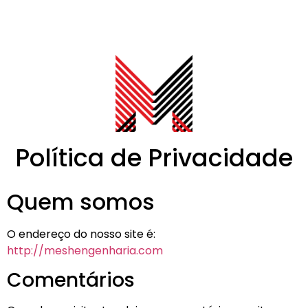
Política de Privacidade
Quem somos
O endereço do nosso site é:
http://meshengenharia.com
Comentários