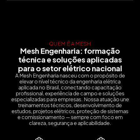
QUEM É A MESH
Mesh Engenharia: formação
técnica e soluções aplicadas
para o setor elétrico nacional
A Mesh Engenharia nasceu com o propósito de
elevar o nível técnico da engenharia elétrica
aplicada no Brasil, conectando capacitação
profissional, experiência de campo e soluções
especializadas para empresas. Nossa atuação une
treinamentos técnicos, desenvolvimento de
estudos, projetos elétricos, proteção de sistemas
e comissionamento — sempre com foco em
clareza, segurança e aplicabilidade.