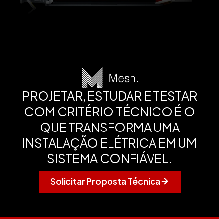
PROJETAR, ESTUDAR E TESTAR
COM CRITÉRIO TÉCNICO É O
QUE TRANSFORMA UMA
INSTALAÇÃO ELÉTRICA EM UM
SISTEMA CONFIÁVEL.
Solicitar Proposta Técnica