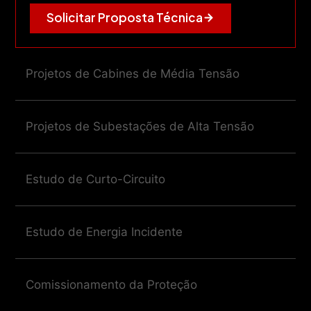
Solicitar Proposta Técnica
Projetos de Cabines de Média Tensão
Projetos de Subestações de Alta Tensão
Estudo de Curto-Circuito
Estudo de Energia Incidente
Comissionamento da Proteção