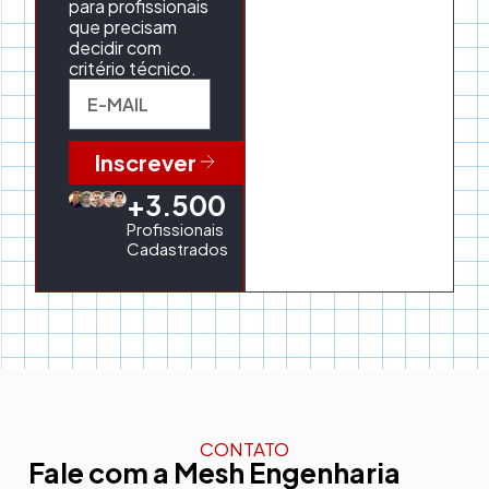
para profissionais
que precisam
decidir com
critério técnico.
Inscrever
+3.500
Profissionais
Cadastrados
CONTATO
Fale com a Mesh Engenharia