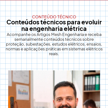
CONTEÚDO TÉCNICO
Conteúdos técnicos para evoluir
na engenharia elétrica
Acompanhe os Artigos Mesh Engenharia e receba
semanalmente conteúdos técnicos sobre
proteção, subestações, estudos elétricos, ensaios,
normas e aplicações práticas em sistemas elétricos
reais.