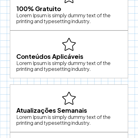
100% Gratuito
Lorem Ipsum is simply dummy text of the
printing and typesetting industry.
Conteúdos Aplicáveis
Lorem Ipsum is simply dummy text of the
printing and typesetting industry.
Atualizações Semanais
Lorem Ipsum is simply dummy text of the
printing and typesetting industry.