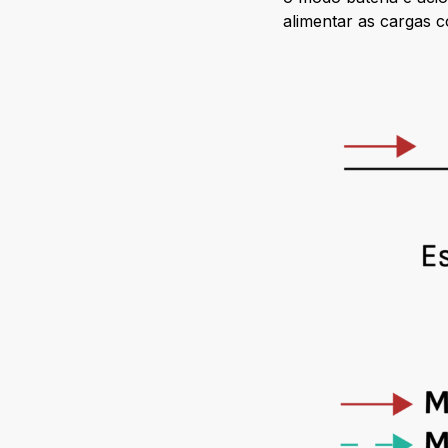
alimentar as cargas 